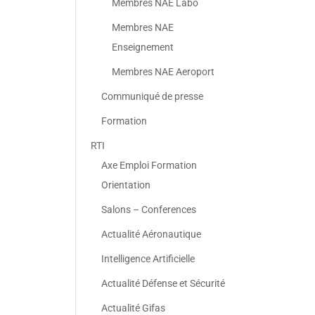
Membres NAE Labo
Membres NAE
Enseignement
Membres NAE Aeroport
Communiqué de presse
Formation
RTI
Axe Emploi Formation
Orientation
Salons – Conferences
Actualité Aéronautique
Intelligence Artificielle
Actualité Défense et Sécurité
Actualité Gifas