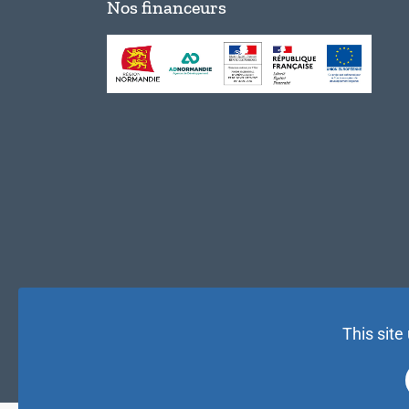
Nos financeurs
This site