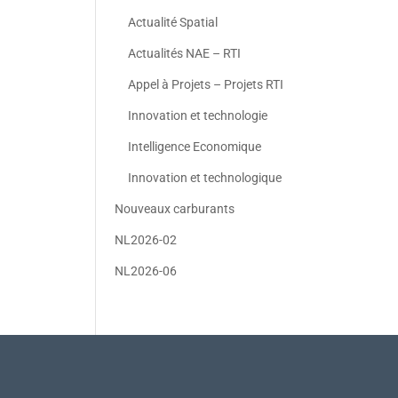
Actualité Spatial
Actualités NAE – RTI
Appel à Projets – Projets RTI
Innovation et technologie
Intelligence Economique
Innovation et technologique
Nouveaux carburants
NL2026-02
NL2026-06