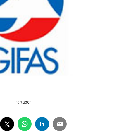
Partager