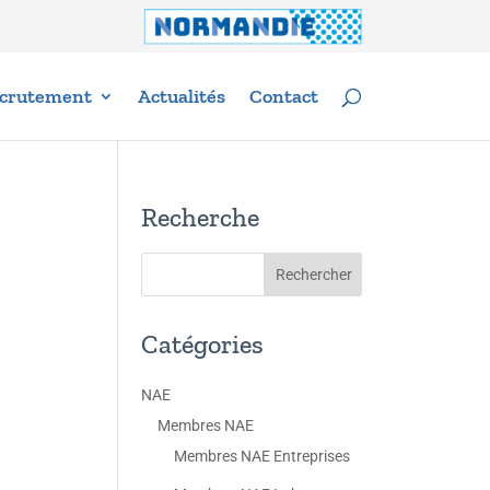
crutement
Actualités
Contact
Recherche
Catégories
NAE
Membres NAE
Membres NAE Entreprises