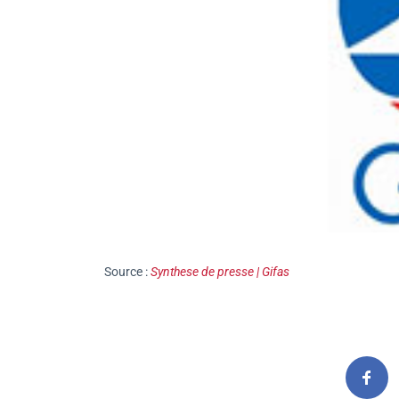
Source :
Synthese de presse | Gifas