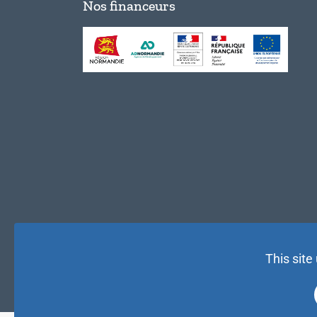
Nos financeurs
This site