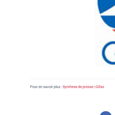
Pour en savoir plus :
Synthese de presse | Gifas
.