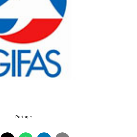
Partager