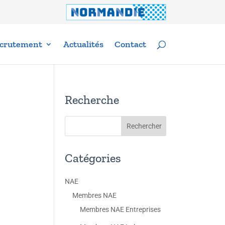
crutement
Actualités
Contact
Recherche
Catégories
NAE
Membres NAE
Membres NAE Entreprises