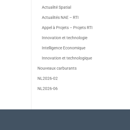
Actualité Spatial
Actualités NAE – RTI
Appel à Projets – Projets RTI
Innovation et technologie
Intelligence Economique
Innovation et technologique
Nouveaux carburants
NL2026-02
NL2026-06