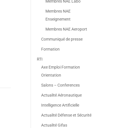
Membres NAE Labo
Membres NAE
Enseignement
Membres NAE Aeroport
Communiqué de presse
Formation
RTI
Axe Emploi Formation
Orientation
Salons – Conferences
Actualité Aéronautique
Intelligence Artificielle
Actualité Défense et Sécurité
Actualité Gifas