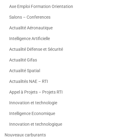
Axe Emploi Formation Orientation
Salons – Conferences
Actualité Aéronautique
Intelligence Artificielle
Actualité Défense et Sécurité
Actualité Gifas
Actualité Spatial
Actualités NAE – RTI
Appel à Projets – Projets RTI
Innovation et technologie
Intelligence Economique
Innovation et technologique
Nouveaux carburants