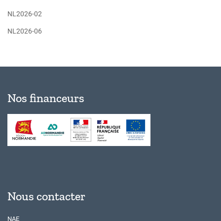
NL2026-02
NL2026-06
Nos financeurs
Nous contacter
NAE