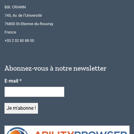
Bât. CRIANN
745, Av. de l’Université
76800 St-Etienne-du-Rouvray
France
+33 2 32 80 88 00
Abonnez-vous à notre newsletter
E-mail
*