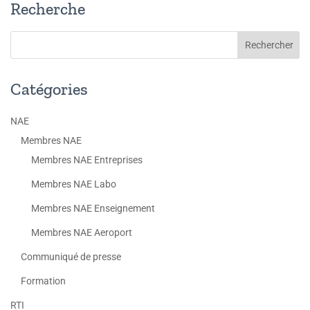
Recherche
Catégories
NAE
Membres NAE
Membres NAE Entreprises
Membres NAE Labo
Membres NAE Enseignement
Membres NAE Aeroport
Communiqué de presse
Formation
RTI