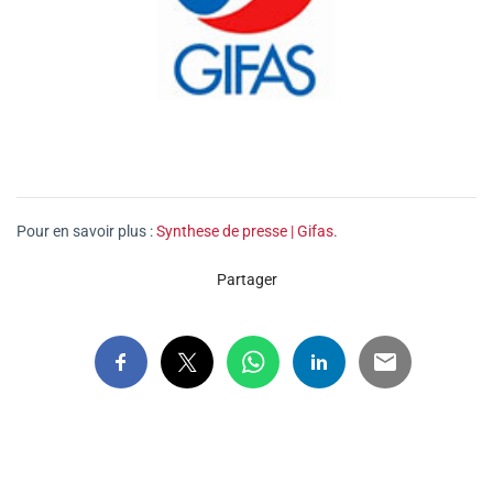
Pour en savoir plus :
Synthese de presse | Gifas
.
Partager