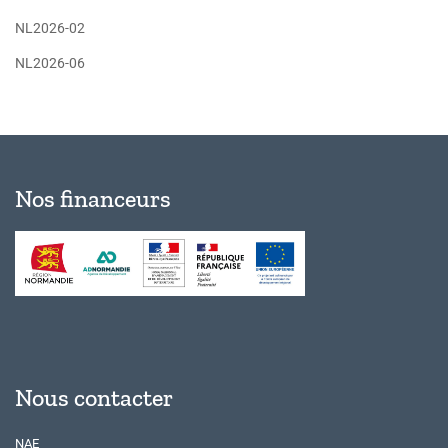
NL2026-02
NL2026-06
Nos financeurs
Nous contacter
NAE