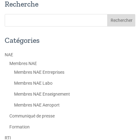
Recherche
Catégories
NAE
Membres NAE
Membres NAE Entreprises
Membres NAE Labo
Membres NAE Enseignement
Membres NAE Aeroport
Communiqué de presse
Formation
RTI