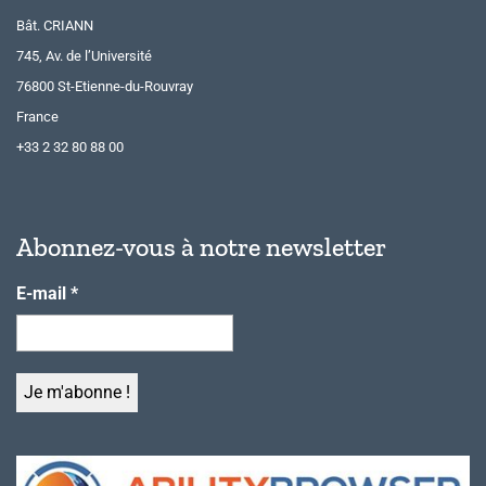
Bât. CRIANN
745, Av. de l’Université
76800 St-Etienne-du-Rouvray
France
+33 2 32 80 88 00
Abonnez-vous à notre newsletter
E-mail
*