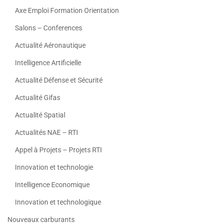
Axe Emploi Formation Orientation
Salons – Conferences
Actualité Aéronautique
Intelligence Artificielle
Actualité Défense et Sécurité
Actualité Gifas
Actualité Spatial
Actualités NAE – RTI
Appel à Projets – Projets RTI
Innovation et technologie
Intelligence Economique
Innovation et technologique
Nouveaux carburants