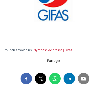
Pour en savoir plus :
Synthese de presse | Gifas
.
Partager