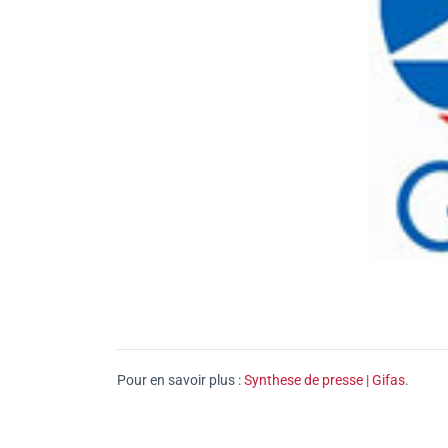
Pour en savoir plus :
Synthese de presse | Gifas
.