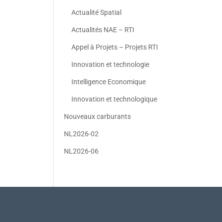
Actualité Spatial
Actualités NAE – RTI
Appel à Projets – Projets RTI
Innovation et technologie
Intelligence Economique
Innovation et technologique
Nouveaux carburants
NL2026-02
NL2026-06