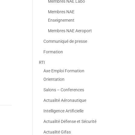
Membres NAE Labo
Membres NAE
Enseignement
Membres NAE Aeroport
Communiqué de presse
Formation
RTI
Axe Emploi Formation
Orientation
Salons – Conferences
Actualité Aéronautique
Intelligence Artificielle
Actualité Défense et Sécurité
Actualité Gifas