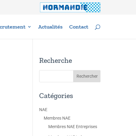
crutement
Actualités
Contact
Recherche
Catégories
NAE
Membres NAE
Membres NAE Entreprises