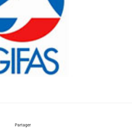
Partager