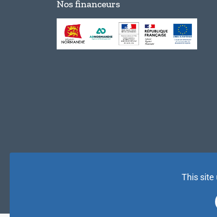
Nos financeurs
This site