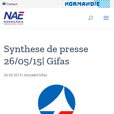
Contact
Synthese de presse
26/05/15| Gifas
26 05 2015
|
Actualité Gifas