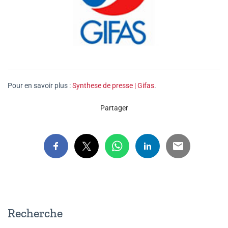
Pour en savoir plus :
Synthese de presse | Gifas
.
Partager
Recherche