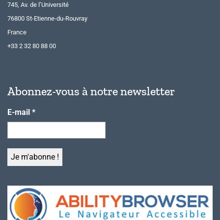
745, Av. de l’Université
76800 St-Etienne-du-Rouvray
France
+33 2 32 80 88 00
Abonnez-vous à notre newsletter
E-mail
*