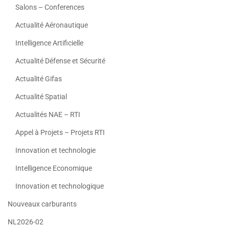
Salons – Conferences
Actualité Aéronautique
Intelligence Artificielle
Actualité Défense et Sécurité
Actualité Gifas
Actualité Spatial
Actualités NAE – RTI
Appel à Projets – Projets RTI
Innovation et technologie
Intelligence Economique
Innovation et technologique
Nouveaux carburants
NL2026-02