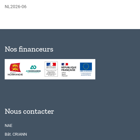
NL2026-06
Nos financeurs
Nous contacter
NAE
Bât. CRIANN