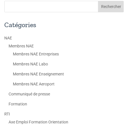
Catégories
NAE
Membres NAE
Membres NAE Entreprises
Membres NAE Labo
Membres NAE Enseignement
Membres NAE Aeroport
Communiqué de presse
Formation
RTI
Axe Emploi Formation Orientation