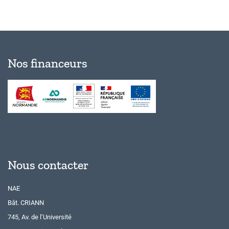
Nos financeurs
Nous contacter
NAE
Bât. CRIANN
745, Av. de l’Université