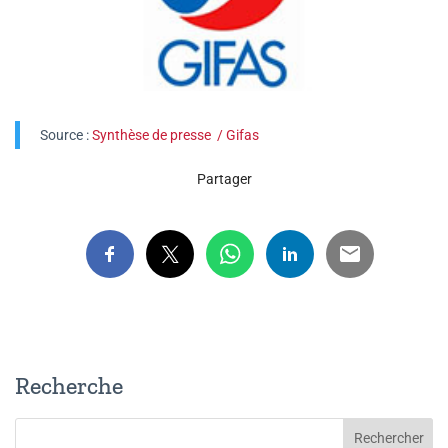
Source :
Synthèse de presse / Gifas
Partager
Recherche