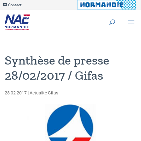
Contact
Synthèse de presse
28/02/2017 / Gifas
28 02 2017
|
Actualité Gifas