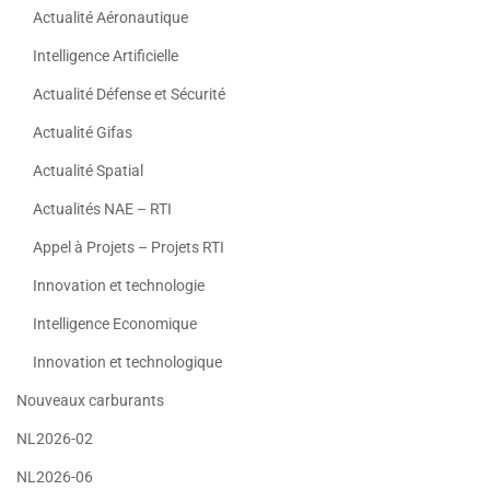
Actualité Aéronautique
Intelligence Artificielle
Actualité Défense et Sécurité
Actualité Gifas
Actualité Spatial
Actualités NAE – RTI
Appel à Projets – Projets RTI
Innovation et technologie
Intelligence Economique
Innovation et technologique
Nouveaux carburants
NL2026-02
NL2026-06