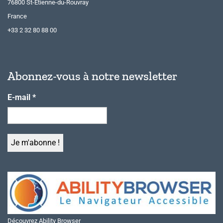
76800 St-Etienne-du-Rouvray
France
+33 2 32 80 88 00
Abonnez-vous à notre newsletter
E-mail
*
Découvrez Ability Browser