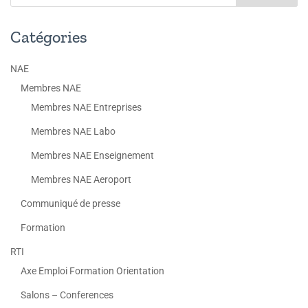
Catégories
NAE
Membres NAE
Membres NAE Entreprises
Membres NAE Labo
Membres NAE Enseignement
Membres NAE Aeroport
Communiqué de presse
Formation
RTI
Axe Emploi Formation Orientation
Salons – Conferences