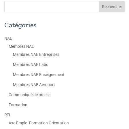
Catégories
NAE
Membres NAE
Membres NAE Entreprises
Membres NAE Labo
Membres NAE Enseignement
Membres NAE Aeroport
Communiqué de presse
Formation
RTI
Axe Emploi Formation Orientation