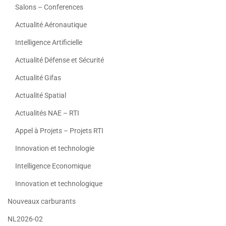
Salons – Conferences
Actualité Aéronautique
Intelligence Artificielle
Actualité Défense et Sécurité
Actualité Gifas
Actualité Spatial
Actualités NAE – RTI
Appel à Projets – Projets RTI
Innovation et technologie
Intelligence Economique
Innovation et technologique
Nouveaux carburants
NL2026-02