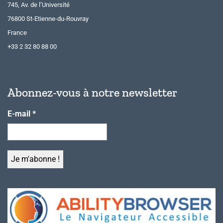
745, Av. de l’Université
76800 St-Etienne-du-Rouvray
France
+33 2 32 80 88 00
Abonnez-vous à notre newsletter
E-mail
*