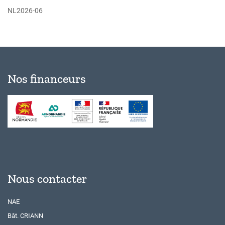
NL2026-06
Nos financeurs
Nous contacter
NAE
Bât. CRIANN