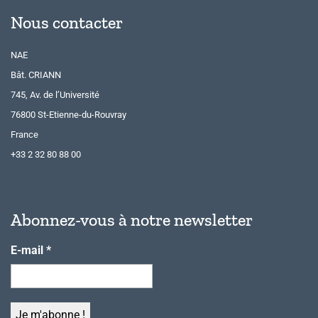
Nous contacter
NAE
Bât. CRIANN
745, Av. de l’Université
76800 St-Etienne-du-Rouvray
France
+33 2 32 80 88 00
Abonnez-vous à notre newsletter
E-mail
*