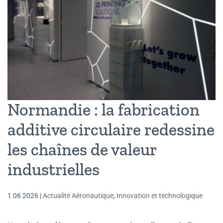
Normandie : la fabrication
additive circulaire redessine
les chaînes de valeur
industrielles
1 06 2026
|
Actualité Aéronautique
,
Innovation et technologique