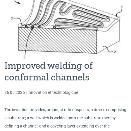
Improved welding of
conformal channels
26 05 2026
|
Innovation et technologique
The invention provides, amongst other aspects, a device comprising
a substrate; a wall which is welded onto the substrate thereby
defining a channel; and a covering layer extending over the