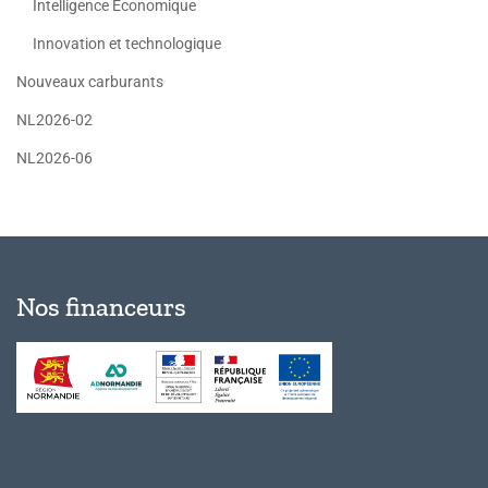
Intelligence Economique
Innovation et technologique
Nouveaux carburants
NL2026-02
NL2026-06
Nos financeurs