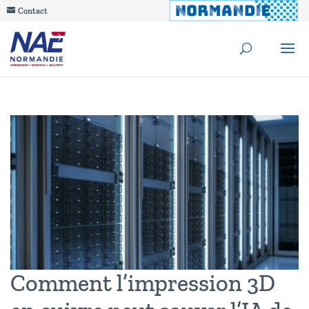
Contact
Comment l’impression 3D