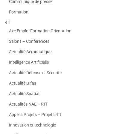
Communiqué de presse
Formation
RTI
Axe Emploi Formation Orientation
Salons – Conferences
Actualité Aéronautique
Intelligence Artificielle
Actualité Défense et Sécurité
Actualité Gifas
Actualité Spatial
Actualités NAE – RTI
Appel à Projets – Projets RTI
Innovation et technologie