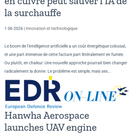
en cuivre peut sauver l’IA de
la surchauffe
1 06 2026
|
Innovation et technologique
Le boom de l’intelligence artificielle a un coût énergétique colossal,
et une part immense de cette facture part littéralement en fumée.
Ou plutôt, en chaleur. Une nouvelle approche pourrait bien changer
radicalement la donne. Le problème est simple, mais ses...
Hanwha Aerospace
launches UAV engine