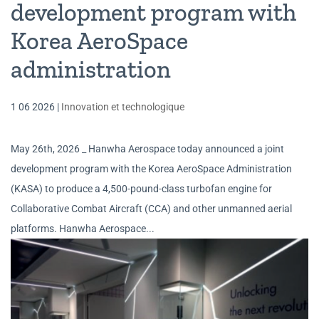
development program with
Korea AeroSpace
administration
1 06 2026
|
Innovation et technologique
May 26th, 2026 _ Hanwha Aerospace today announced a joint
development program with the Korea AeroSpace Administration
(KASA) to produce a 4,500-pound-class turbofan engine for
Collaborative Combat Aircraft (CCA) and other unmanned aerial
platforms. Hanwha Aerospace...