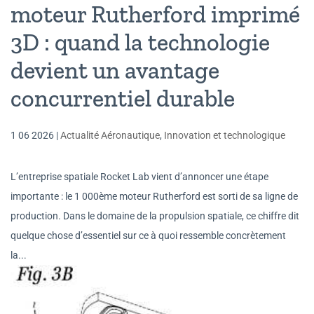
moteur Rutherford imprimé
3D : quand la technologie
devient un avantage
concurrentiel durable
1 06 2026
|
Actualité Aéronautique
,
Innovation et technologique
L’entreprise spatiale Rocket Lab vient d’annoncer une étape
importante : le 1 000ème moteur Rutherford est sorti de sa ligne de
production. Dans le domaine de la propulsion spatiale, ce chiffre dit
quelque chose d’essentiel sur ce à quoi ressemble concrètement
la...