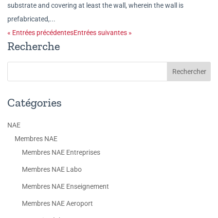
substrate and covering at least the wall, wherein the wall is
prefabricated,...
« Entrées précédentes
Entrées suivantes »
Recherche
Catégories
NAE
Membres NAE
Membres NAE Entreprises
Membres NAE Labo
Membres NAE Enseignement
Membres NAE Aeroport