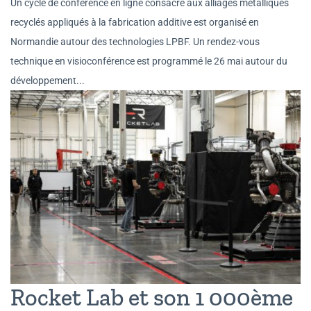
Un cycle de conférence en ligne consacré aux alliages métalliques
recyclés appliqués à la fabrication additive est organisé en
Normandie autour des technologies LPBF. Un rendez-vous
technique en visioconférence est programmé le 26 mai autour du
développement...
Rocket Lab et son 1 000ème