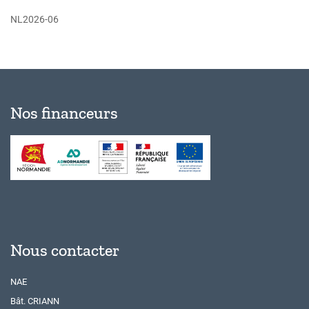
NL2026-06
Nos financeurs
Nous contacter
NAE
Bât. CRIANN