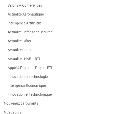
Salons – Conferences
Actualité Aéronautique
Intelligence Artificielle
Actualité Défense et Sécurité
Actualité Gifas
Actualité Spatial
Actualités NAE – RTI
Appel à Projets – Projets RTI
Innovation et technologie
Intelligence Economique
Innovation et technologique
Nouveaux carburants
NL2026-02