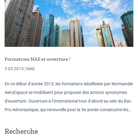
Formations NAE et ouverture !
5 05 2013
|
NAE
En ce début d’année 2013, les formations labellisées par Normandie
AeroEspace se mobilisent pour proposer des actions synonymes
d’ouverture. Ouverture à l’international tout d’abord au sein du Bac
Pro Aéronautique, qui renouvelle pour la 5e année consécutive les...
Recherche