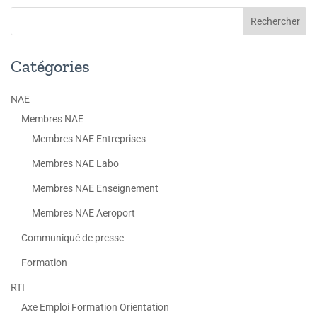
Catégories
NAE
Membres NAE
Membres NAE Entreprises
Membres NAE Labo
Membres NAE Enseignement
Membres NAE Aeroport
Communiqué de presse
Formation
RTI
Axe Emploi Formation Orientation