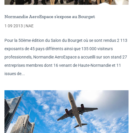
Normandie AeroEspace s’expose au Bourget
1 09 2013
|
NAE
Pour la 50ème édition du Salon du Bourget où se sont rendus 2 113
exposants de 45 pays différents ainsi que 135 000 visiteurs
professionnels, Normandie AeroEspace a accueilli sur son stand 27
entreprises membres dont 16 venant de Haute-Normandie et 11
issues de...