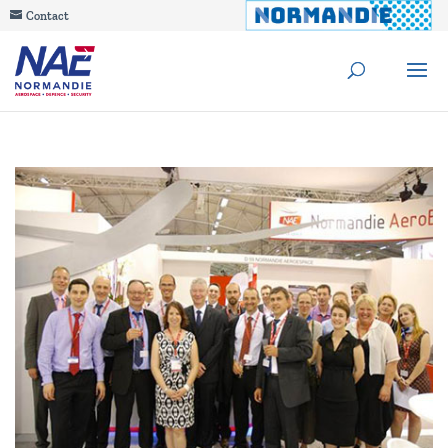
Contact