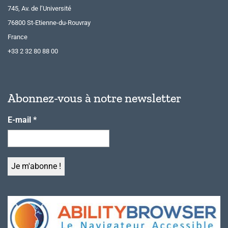
745, Av. de l’Université
76800 St-Etienne-du-Rouvray
France
+33 2 32 80 88 00
Abonnez-vous à notre newsletter
E-mail
*