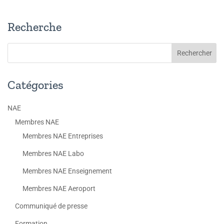
Recherche
Catégories
NAE
Membres NAE
Membres NAE Entreprises
Membres NAE Labo
Membres NAE Enseignement
Membres NAE Aeroport
Communiqué de presse
Formation