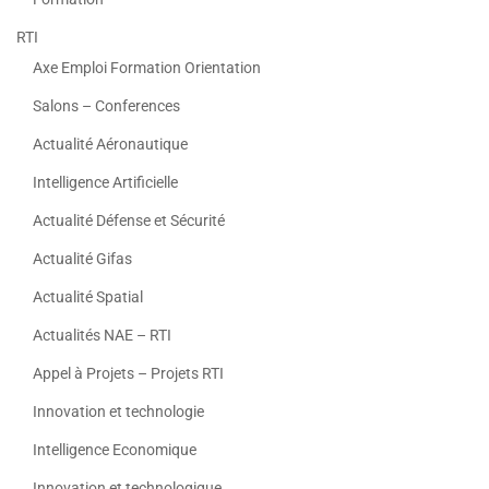
RTI
Axe Emploi Formation Orientation
Salons – Conferences
Actualité Aéronautique
Intelligence Artificielle
Actualité Défense et Sécurité
Actualité Gifas
Actualité Spatial
Actualités NAE – RTI
Appel à Projets – Projets RTI
Innovation et technologie
Intelligence Economique
Innovation et technologique