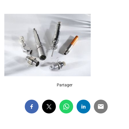
Partager