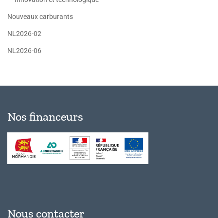
Nouveaux carburants
NL2026-02
NL2026-06
Nos financeurs
Nous contacter