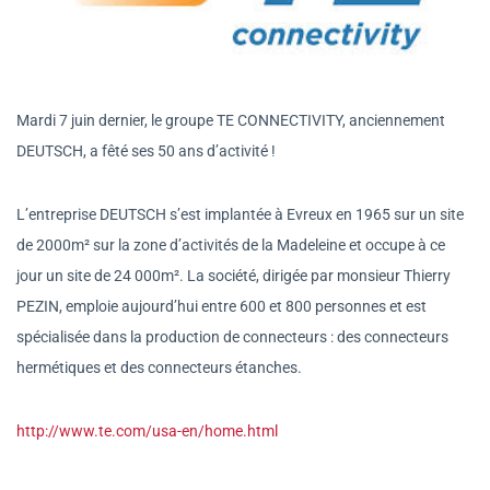
Mardi 7 juin dernier, le groupe TE CONNECTIVITY, anciennement
DEUTSCH, a fêté ses 50 ans d’activité !
L’entreprise DEUTSCH s’est implantée à Evreux en 1965 sur un site
de 2000m² sur la zone d’activités de la Madeleine et occupe à ce
jour un site de 24 000m². La société, dirigée par monsieur Thierry
PEZIN, emploie aujourd’hui entre 600 et 800 personnes et est
spécialisée dans la production de connecteurs : des connecteurs
hermétiques et des connecteurs étanches.
http://www.te.com/usa-en/home.html