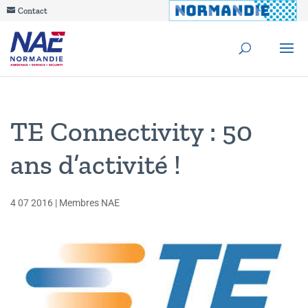
Contact
TE Connectivity : 50
ans d’activité !
4 07 2016
|
Membres NAE