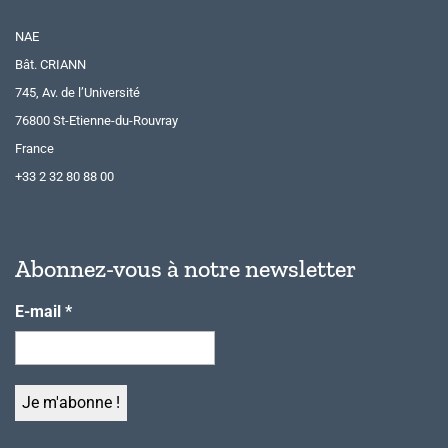
NAE
Bât. CRIANN
745, Av. de l’Université
76800 St-Etienne-du-Rouvray
France
+33 2 32 80 88 00
Abonnez-vous à notre newsletter
E-mail
*