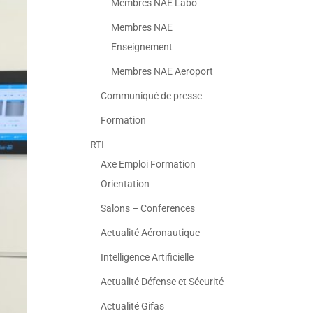
Membres NAE Labo
Membres NAE
Enseignement
Membres NAE Aeroport
Communiqué de presse
Formation
RTI
Axe Emploi Formation
Orientation
Salons – Conferences
Actualité Aéronautique
Intelligence Artificielle
Actualité Défense et Sécurité
Actualité Gifas