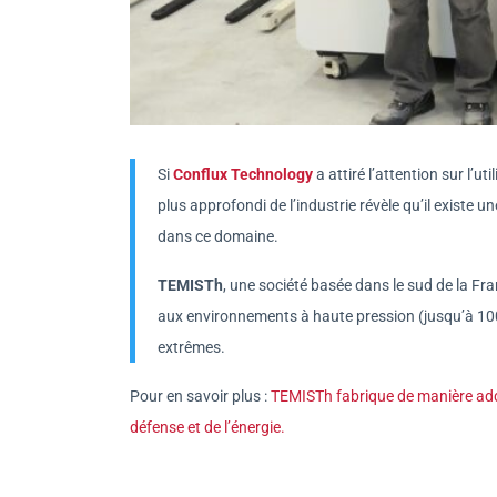
Si
Conflux Technology
a attiré l’attention sur l’
plus approfondi de l’industrie révèle qu’il existe 
dans ce domaine.
TEMISTh
, une société basée dans le sud de la F
aux environnements à haute pression (jusqu’à 1000
extrêmes.
Pour en savoir plus :
TEMISTh fabrique de manière addit
défense et de l’énergie.