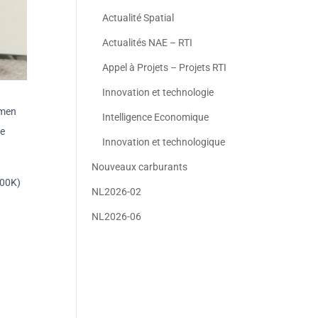
Actualité Spatial
Actualités NAE – RTI
Appel à Projets – Projets RTI
Innovation et technologie
amen
Intelligence Economique
te
Innovation et technologique
Nouveaux carburants
000K)
NL2026-02
NL2026-06