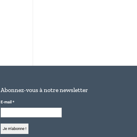
Abonnez-vous à notre newsletter
E-mail
*