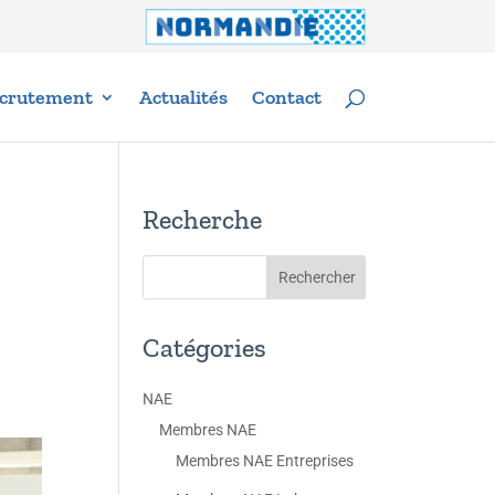
crutement
Actualités
Contact
Recherche
Catégories
NAE
Membres NAE
Membres NAE Entreprises