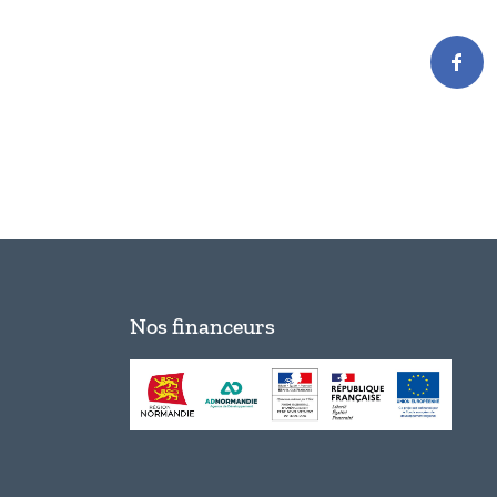
Nos financeurs