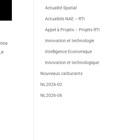
Actualité Spatial
Actualités NAE – RTI
Appel à Projets – Projets RTI
Innovation et technologie
gnos
Intelligence Economique
Le
Innovation et technologique
Nouveaux carburants
NL2026-02
NL2026-06