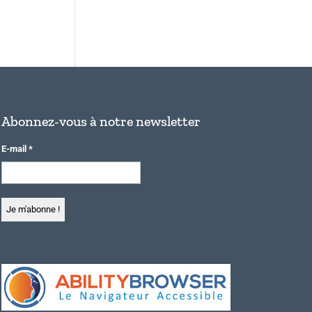
Abonnez-vous à notre newsletter
E-mail
*