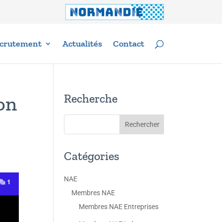
crutement
Actualités
Contact
Recherche
on
Catégories
NAE
Membres NAE
Membres NAE Entreprises