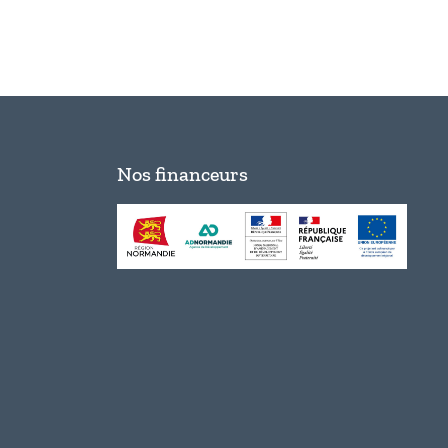
Nos financeurs