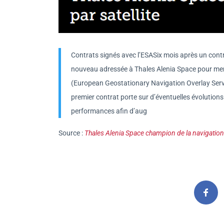
Contrats signés avec l’ESASix mois après un contr
nouveau adressée à Thales Alenia Space pour men
(European Geostationary Navigation Overlay Ser
premier contrat porte sur d’éventuelles évolutions 
performances afin d’aug
Source :
Thales Alenia Space champion de la navigation p