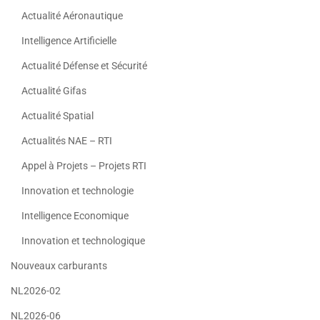
Actualité Aéronautique
Intelligence Artificielle
Actualité Défense et Sécurité
Actualité Gifas
Actualité Spatial
Actualités NAE – RTI
Appel à Projets – Projets RTI
Innovation et technologie
Intelligence Economique
Innovation et technologique
Nouveaux carburants
NL2026-02
NL2026-06