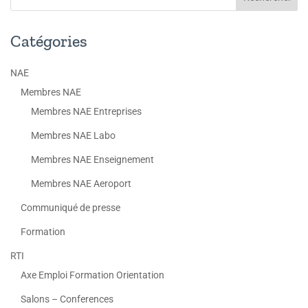
Catégories
NAE
Membres NAE
Membres NAE Entreprises
Membres NAE Labo
Membres NAE Enseignement
Membres NAE Aeroport
Communiqué de presse
Formation
RTI
Axe Emploi Formation Orientation
Salons – Conferences