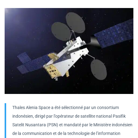
Thales Alenia Space a été sélectionné par un consortium
indonésien, dirigé par l’opérateur de satellite national Pasifik
Satelit Nusantara (PSN) et mandaté par le Ministère indonésien
de la communication et de la technologie de l’information