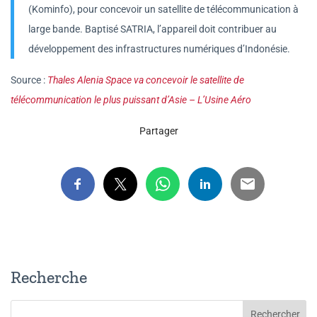
(Kominfo), pour concevoir un satellite de télécommunication à
large bande. Baptisé SATRIA, l’appareil doit contribuer au
développement des infrastructures numériques d’Indonésie.
Source :
Thales Alenia Space va concevoir le satellite de
télécommunication le plus puissant d’Asie – L’Usine Aéro
Partager
Recherche