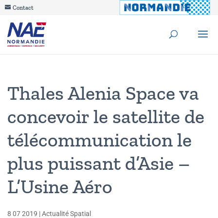
Contact
Thales Alenia Space va
concevoir le satellite de
télécommunication le
plus puissant d’Asie –
L’Usine Aéro
8 07 2019
|
Actualité Spatial