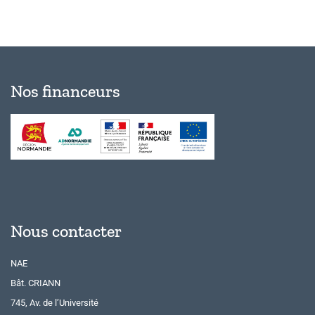
Nos financeurs
Nous contacter
NAE
Bât. CRIANN
745, Av. de l’Université