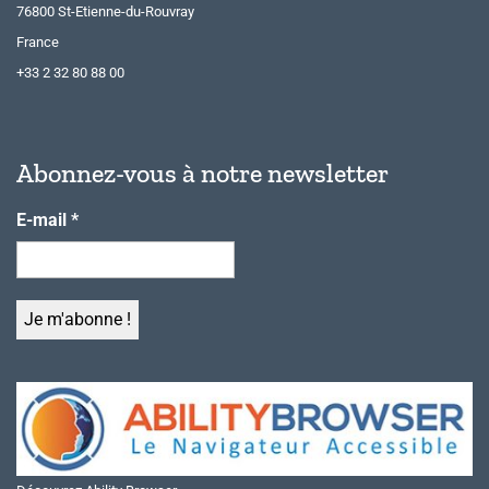
76800 St-Etienne-du-Rouvray
France
+33 2 32 80 88 00
Abonnez-vous à notre newsletter
E-mail
*