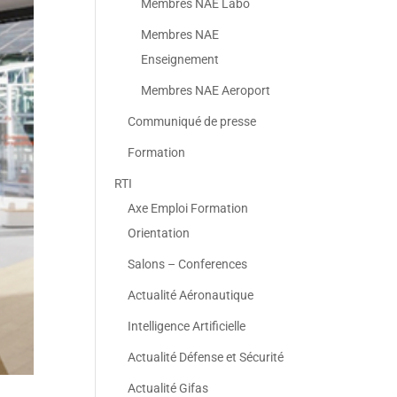
Membres NAE Labo
Membres NAE
Enseignement
Membres NAE Aeroport
Communiqué de presse
Formation
RTI
Axe Emploi Formation
Orientation
Salons – Conferences
Actualité Aéronautique
Intelligence Artificielle
Actualité Défense et Sécurité
Actualité Gifas