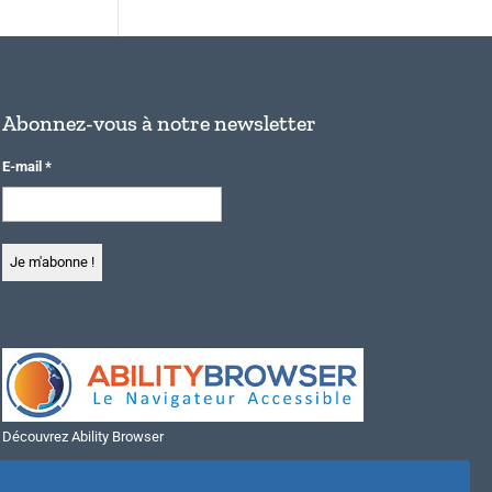
Abonnez-vous à notre newsletter
E-mail
*
Découvrez Ability Browser
Installer Ability Browser sur Windows