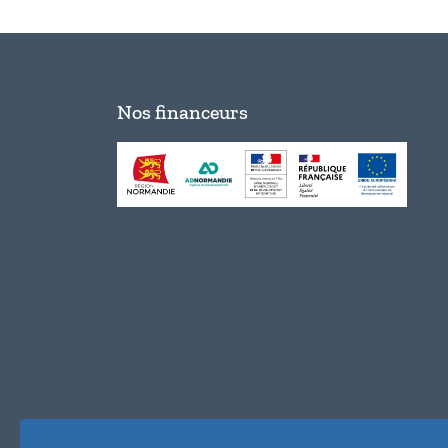
Nos financeurs