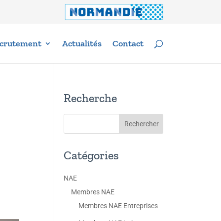
crutement
Actualités
Contact
Recherche
Catégories
NAE
Membres NAE
Membres NAE Entreprises