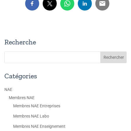
Recherche
Catégories
NAE
Membres NAE
Membres NAE Entreprises
Membres NAE Labo
Membres NAE Enseignement