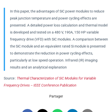
In this paper, the advantages of SiC power modules to reduce
peak junction temperature and power cycling effects are
presented. A detailed power loss calculation and thermal model
is developed and tested on a 480 V, 190A, 150 HP variable
frequency drive (VFD) with SiC modules. A comparison between
the SiC module and an equivalent rated Si module is presented
to demonstrate the reduction in power cycling effects,
particularly at low speed operation. Infrared (IR) imaging
results and an analytical explanation
Source :
Thermal Characterization of SiC Modules for Variable
Frequency Drives – IEEE Conference Publication
Partager