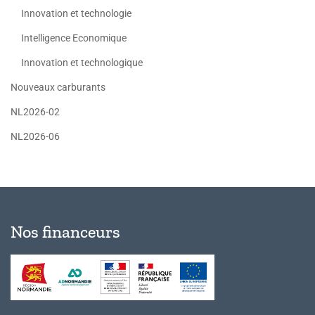
Innovation et technologie
Intelligence Economique
Innovation et technologique
Nouveaux carburants
NL2026-02
NL2026-06
Nos financeurs