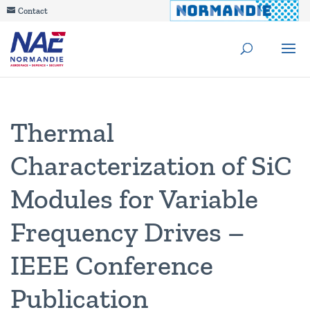
Contact
Thermal
Characterization of SiC
Modules for Variable
Frequency Drives –
IEEE Conference
Publication