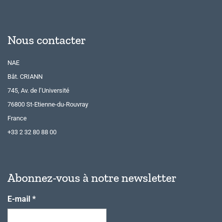
Nous contacter
NAE
Bât. CRIANN
745, Av. de l’Université
76800 St-Etienne-du-Rouvray
France
+33 2 32 80 88 00
Abonnez-vous à notre newsletter
E-mail
*