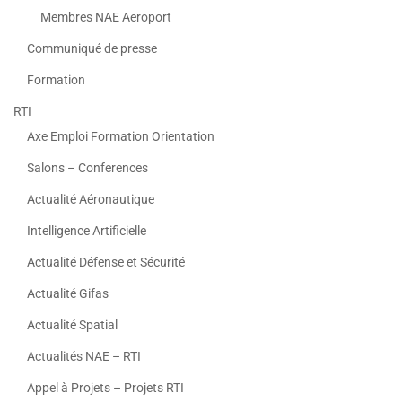
Membres NAE Aeroport
Communiqué de presse
Formation
RTI
Axe Emploi Formation Orientation
Salons – Conferences
Actualité Aéronautique
Intelligence Artificielle
Actualité Défense et Sécurité
Actualité Gifas
Actualité Spatial
Actualités NAE – RTI
Appel à Projets – Projets RTI