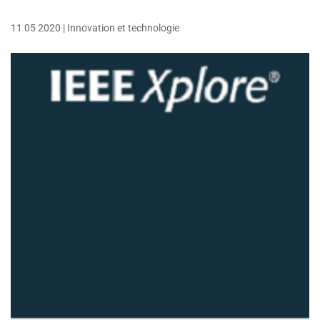
11 05 2020
|
Innovation et technologie