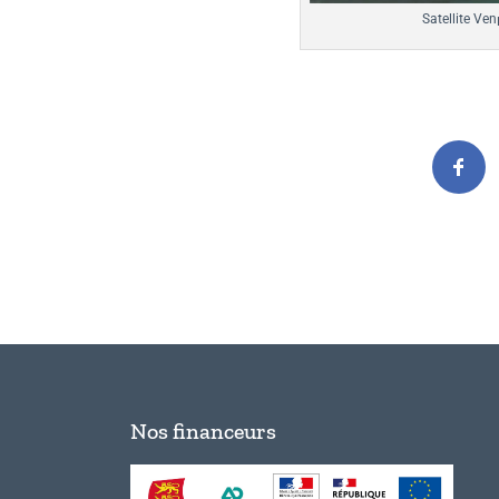
Satellite Ven
Nos financeurs