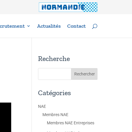
crutement
Actualités
Contact
Recherche
Catégories
NAE
Membres NAE
Membres NAE Entreprises