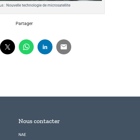
µs : Nouvelle technologie de microsatellite
Partager
Nous contacter
NAE