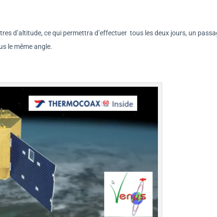
ètres d’altitude, ce qui permettra d’effectuer tous les deux jours, un pass
us le même angle.