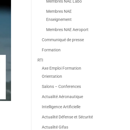
Membres NAE Labo
Membres NAE
Enseignement
Membres NAE Aeroport
Communiqué de presse
Formation
RTI
Axe Emploi Formation
Orientation
Salons – Conferences
Actualité Aéronautique
Intelligence Artificielle
Actualité Défense et Sécurité
Actualité Gifas