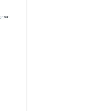
age au-