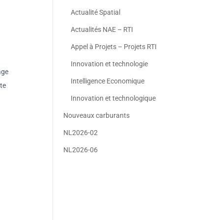
Actualité Spatial
Actualités NAE – RTI
Appel à Projets – Projets RTI
Innovation et technologie
age
Intelligence Economique
ite
Innovation et technologique
Nouveaux carburants
NL2026-02
NL2026-06