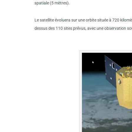
spatiale (5 mètres).
Le satellite évoluera sur une orbite située à 720 kilom
dessus des 110 sites prévus, avec une observation so