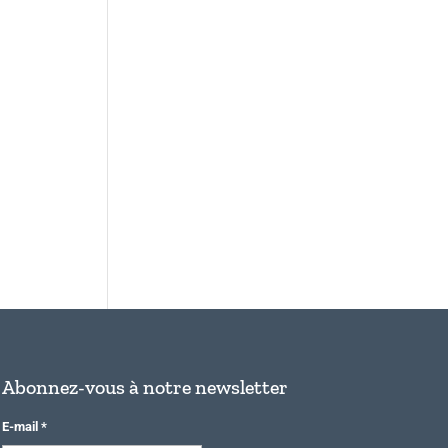
Abonnez-vous à notre newsletter
E-mail
*