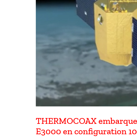
THERMOCOAX embarque sur
E3000 en configuration 10