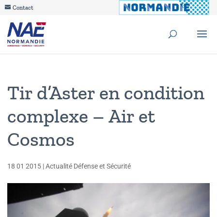
Contact
Tir d’Aster en condition
complexe – Air et
Cosmos
18 01 2015
|
Actualité Défense et Sécurité