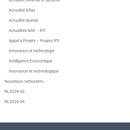
Actualité Gifas
Actualité Spatial
Actualités NAE – RTI
Appel à Projets – Projets RTI
Innovation et technologie
Intelligence Economique
Innovation et technologique
Nouveaux carburants
NL2026-02
NL2026-06