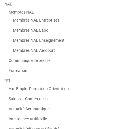
NAE
Membres NAE
Membres NAE Entreprises
Membres NAE Labo
Membres NAE Enseignement
Membres NAE Aeroport
Communiqué de presse
Formation
RTI
Axe Emploi Formation Orientation
Salons – Conferences
Actualité Aéronautique
Intelligence Artificielle
Actualité Défense et Sécurité