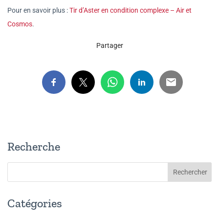
Pour en savoir plus :
Tir d’Aster en condition complexe – Air et
Cosmos
.
Partager
Recherche
Catégories