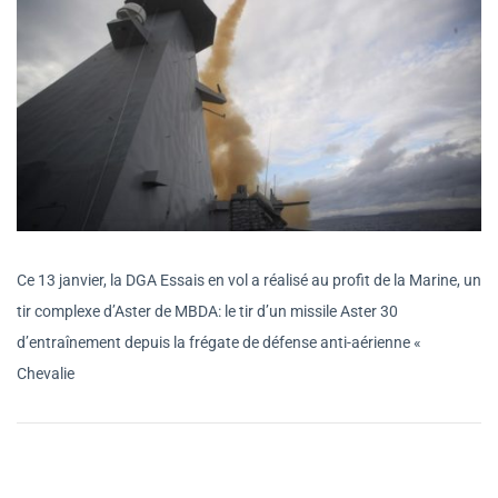
Ce 13 janvier, la DGA Essais en vol a réalisé au profit de la Marine, un
tir complexe d’Aster de MBDA: le tir d’un missile Aster 30
d’entraînement depuis la frégate de défense anti-aérienne «
Chevalie