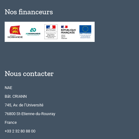
Nos financeurs
Nous contacter
NAE
Bât. CRIANN
745, Av. de l’Université
76800 St-Etienne-du-Rouvray
France
+33 2 32 80 88 00