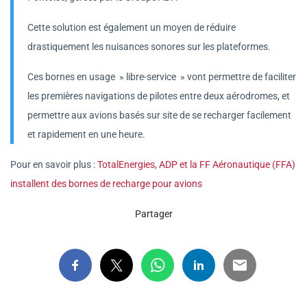
Cette solution est également un moyen de réduire
drastiquement les nuisances sonores sur les plateformes.
Ces bornes en usage » libre-service » vont permettre de faciliter
les premières navigations de pilotes entre deux aérodromes, et
permettre aux avions basés sur site de se recharger facilement
et rapidement en une heure.
Pour en savoir plus :
TotalEnergies, ADP et la FF Aéronautique (FFA)
installent des bornes de recharge pour avions
Partager