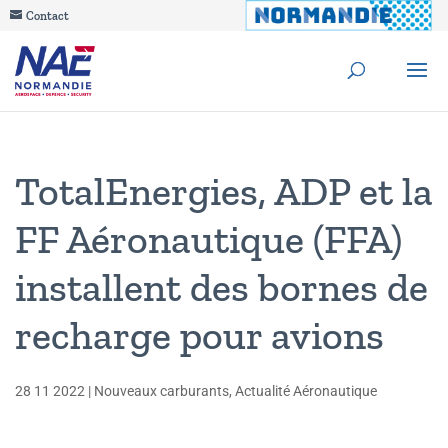
Contact
TotalEnergies, ADP et la
FF Aéronautique (FFA)
installent des bornes de
recharge pour avions
28 11 2022
|
Nouveaux carburants
,
Actualité Aéronautique