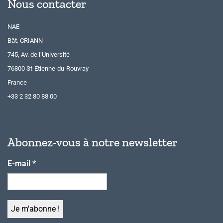
Nous contacter
NAE
Bât. CRIANN
745, Av. de l’Université
76800 St-Etienne-du-Rouvray
France
+33 2 32 80 88 00
Abonnez-vous à notre newsletter
E-mail
*