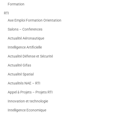
Formation
RTI
Axe Emploi Formation Orientation
Salons – Conferences
Actualité Aéronautique
Intelligence Artificielle
Actualité Défense et Sécurité
Actualité Gifas
Actualité Spatial
Actualités NAE – RTI
Appel à Projets – Projets RTI
Innovation et technologie
Intelligence Economique