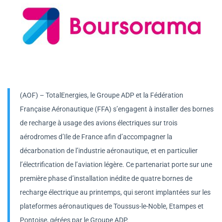
(AOF) – TotalEnergies, le Groupe ADP et la Fédération
Française Aéronautique (FFA) s’engagent à installer des bornes
de recharge à usage des avions électriques sur trois
aérodromes d’Ile de France afin d’accompagner la
décarbonation de l’industrie aéronautique, et en particulier
l’électrification de l’aviation légère. Ce partenariat porte sur une
première phase d’installation inédite de quatre bornes de
recharge électrique au printemps, qui seront implantées sur les
plateformes aéronautiques de Toussus-le-Noble, Etampes et
Pontoise, gérées par le Groupe ADP.