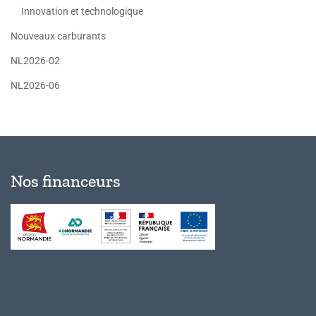
Innovation et technologique
Nouveaux carburants
NL2026-02
NL2026-06
Nos financeurs