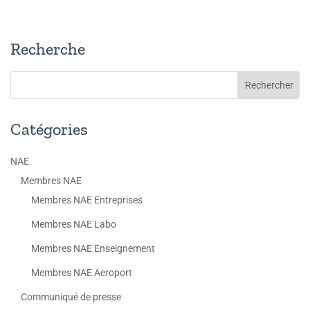
Recherche
Catégories
NAE
Membres NAE
Membres NAE Entreprises
Membres NAE Labo
Membres NAE Enseignement
Membres NAE Aeroport
Communiqué de presse