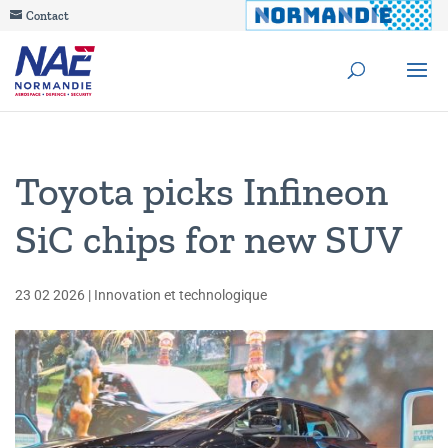
Contact
Toyota picks Infineon
SiC chips for new SUV
23 02 2026
|
Innovation et technologique