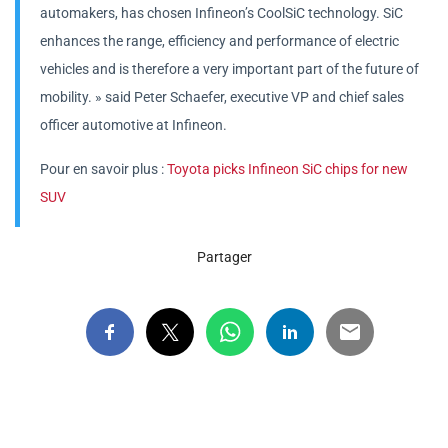
automakers, has chosen Infineon’s CoolSiC technology. SiC
enhances the range, efficiency and performance of electric
vehicles and is therefore a very important part of the future of
mobility. » said Peter Schaefer, executive VP and chief sales
officer automotive at Infineon.
Pour en savoir plus :
Toyota picks Infineon SiC chips for new
SUV
Partager