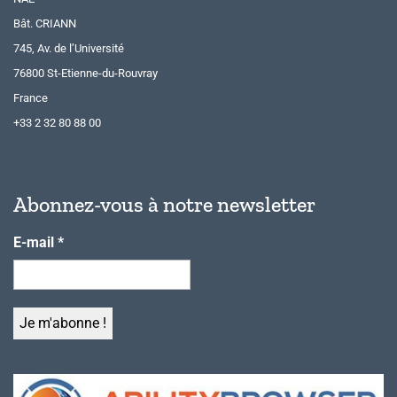
Bât. CRIANN
745, Av. de l’Université
76800 St-Etienne-du-Rouvray
France
+33 2 32 80 88 00
Abonnez-vous à notre newsletter
E-mail
*