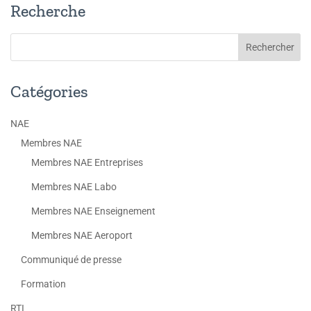
Recherche
Catégories
NAE
Membres NAE
Membres NAE Entreprises
Membres NAE Labo
Membres NAE Enseignement
Membres NAE Aeroport
Communiqué de presse
Formation
RTI