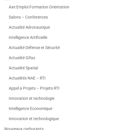
Axe Emploi Formation Orientation
Salons – Conferences
Actualité Aéronautique
Intelligence Artificielle
Actualité Défense et Sécurité
Actualité Gifas
Actualité Spatial
Actualités NAE – RTI
Appel à Projets – Projets RTI
Innovation et technologie
Intelligence Economique
Innovation et technologique
Nouveaux carburants