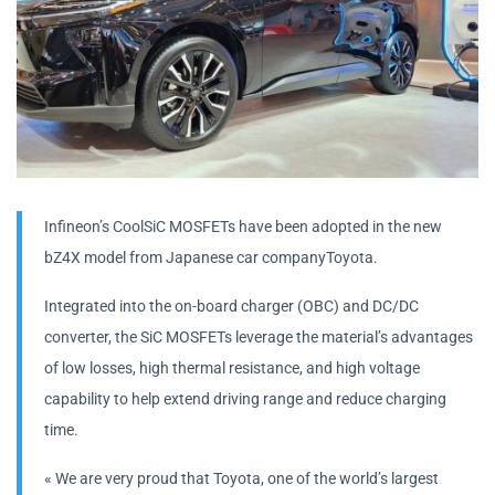
Infineon’s CoolSiC MOSFETs have been adopted in the new
bZ4X model from Japanese car companyToyota.
Integrated into the on-board charger (OBC) and DC/DC
converter, the SiC MOSFETs leverage the material’s advantages
of low losses, high thermal resistance, and high voltage
capability to help extend driving range and reduce charging
time.
« We are very proud that Toyota, one of the world’s largest