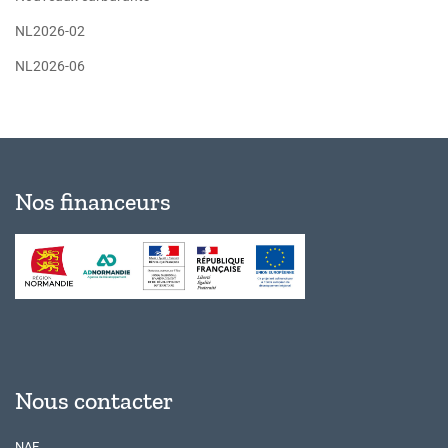
NL2026-02
NL2026-06
Nos financeurs
Nous contacter
NAE