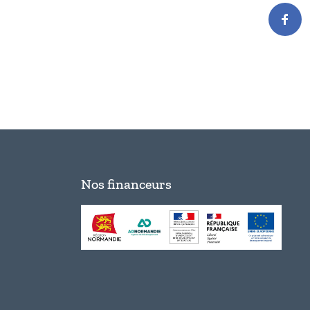
Nos financeurs