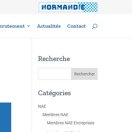
crutement
Actualités
Contact
Recherche
Catégories
NAE
Membres NAE
Membres NAE Entreprises