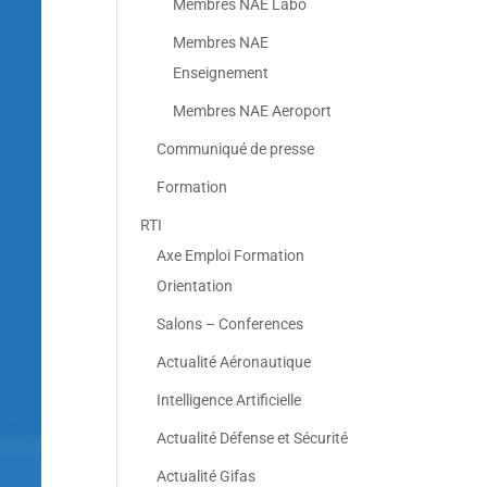
Membres NAE Labo
Membres NAE
Enseignement
Membres NAE Aeroport
Communiqué de presse
Formation
RTI
Axe Emploi Formation
Orientation
Salons – Conferences
Actualité Aéronautique
Intelligence Artificielle
Actualité Défense et Sécurité
Actualité Gifas