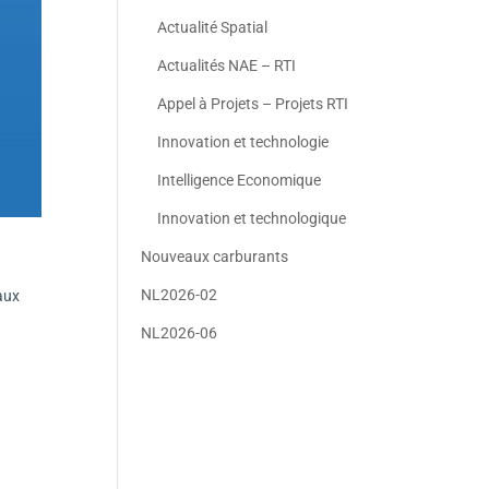
Actualité Spatial
Actualités NAE – RTI
Appel à Projets – Projets RTI
Innovation et technologie
Intelligence Economique
Innovation et technologique
Nouveaux carburants
NL2026-02
aux
NL2026-06