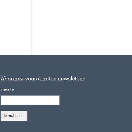
Abonnez-vous à notre newsletter
E-mail
*