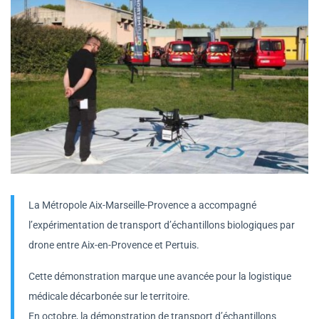
La Métropole Aix-Marseille-Provence a accompagné
l’expérimentation de transport d’échantillons biologiques par
drone entre Aix-en-Provence et Pertuis.
Cette démonstration marque une avancée pour la logistique
médicale décarbonée sur le territoire.
En octobre, la démonstration de transport d’échantillons