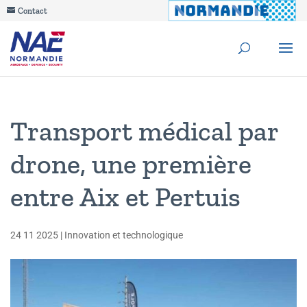
Contact
Transport médical par
drone, une première
entre Aix et Pertuis
24 11 2025
|
Innovation et technologique