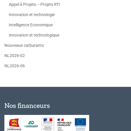
Appel à Projets – Projets RTI
Innovation et technologie
Intelligence Economique
Innovation et technologique
Nouveaux carburants
NL2026-02
NL2026-06
Nos financeurs