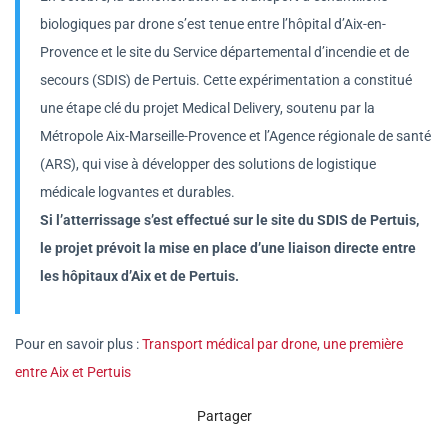
biologiques par drone s’est tenue entre l’hôpital d’Aix-en-
Provence et le site du Service départemental d’incendie et de
secours (SDIS) de Pertuis. Cette expérimentation a constitué
une étape clé du projet Medical Delivery, soutenu par la
Métropole Aix-Marseille-Provence et l’Agence régionale de santé
(ARS), qui vise à développer des solutions de logistique
médicale logvantes et durables.
Si l’atterrissage s’est effectué sur le site du SDIS de Pertuis,
le projet prévoit la mise en place d’une liaison directe entre
les hôpitaux d’Aix et de Pertuis.
Pour en savoir plus :
Transport médical par drone, une première
entre Aix et Pertuis
Partager