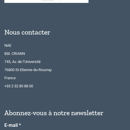
Nous contacter
NAE
Bât. CRIANN
745, Av. de l’Université
76800 St-Etienne-du-Rouvray
France
+33 2 32 80 88 00
Abonnez-vous à notre newsletter
E-mail
*