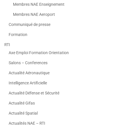
Membres NAE Enseignement
Membres NAE Aeroport
Communiqué de presse
Formation
RTI
Axe Emploi Formation Orientation
Salons – Conferences
Actualité Aéronautique
Intelligence Artificielle
Actualité Défense et Sécurité
Actualité Gifas
Actualité Spatial
Actualités NAE – RTI