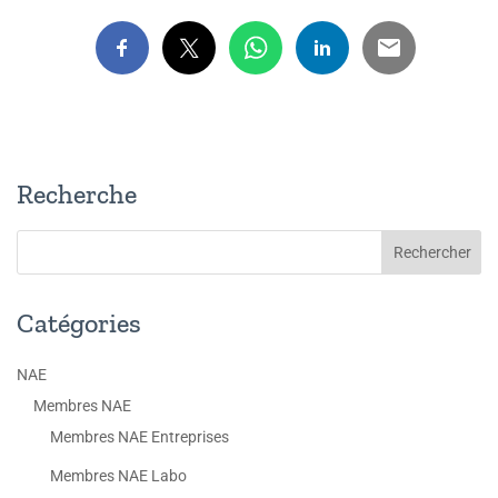
Recherche
Catégories
NAE
Membres NAE
Membres NAE Entreprises
Membres NAE Labo