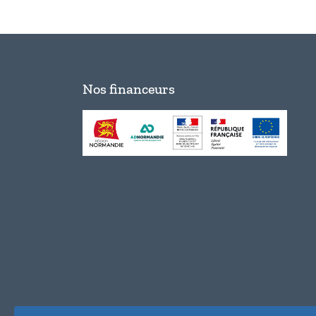
Nos financeurs