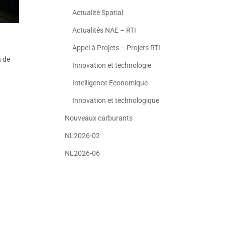
Actualité Spatial
Actualités NAE – RTI
Appel à Projets – Projets RTI
n de
Innovation et technologie
Intelligence Economique
Innovation et technologique
Nouveaux carburants
NL2026-02
NL2026-06