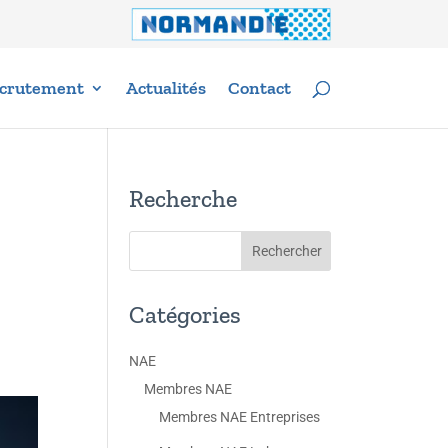
crutement
Actualités
Contact
Recherche
Catégories
NAE
Membres NAE
Membres NAE Entreprises