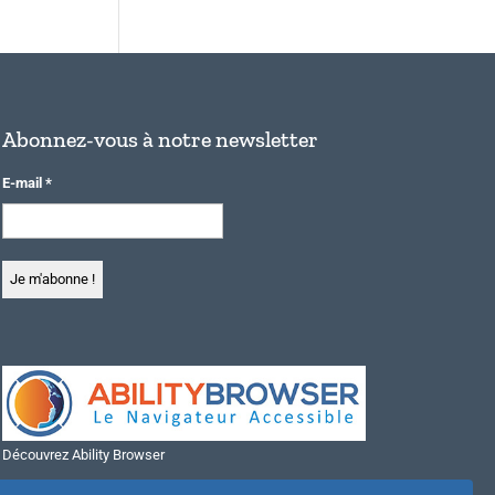
Abonnez-vous à notre newsletter
E-mail
*
Découvrez Ability Browser
Installer Ability Browser sur Windows