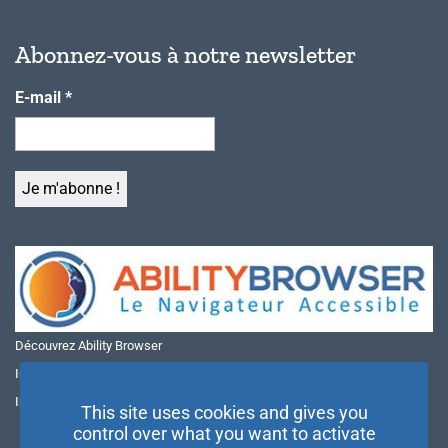
Abonnez-vous à notre newsletter
E-mail
*
Découvrez Ability Browser
Installer Ability Browser sur Windows
Installer Ability Browser sur Mac
This site uses cookies and gives you
control over what you want to activate