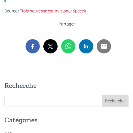
Source :
Trois nouveaux contrats pour SpaceX
Partager
Recherche
Catégories