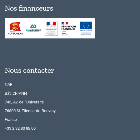
Nos financeurs
Nous contacter
NAE
Bât. CRIANN
745, Av. de l’Université
76800 St-Etienne-du-Rouvray
France
+33 2 32 80 88 00