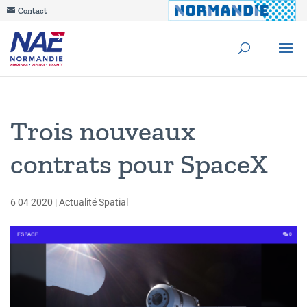
Contact
Trois nouveaux
contrats pour SpaceX
6 04 2020
|
Actualité Spatial