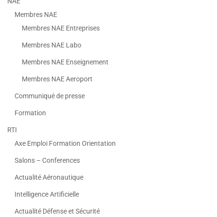
NAE
Membres NAE
Membres NAE Entreprises
Membres NAE Labo
Membres NAE Enseignement
Membres NAE Aeroport
Communiqué de presse
Formation
RTI
Axe Emploi Formation Orientation
Salons – Conferences
Actualité Aéronautique
Intelligence Artificielle
Actualité Défense et Sécurité