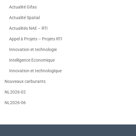
Actualité Gifas
Actualité Spatial
Actualités NAE – RTI
Appel à Projets – Projets RTI
Innovation et technologie
Intelligence Economique
Innovation et technologique
Nouveaux carburants
NL2026-02
NL2026-06