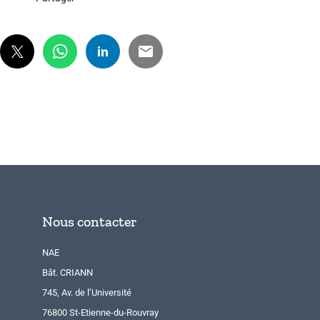
Nous contacter
NAE
Bât. CRIANN
745, Av. de l’Université
76800 St-Etienne-du-Rouvray