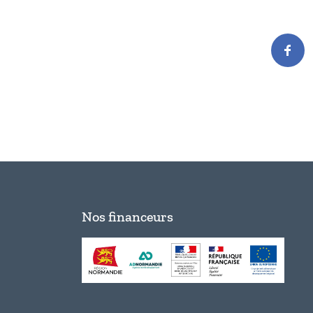
Nos financeurs