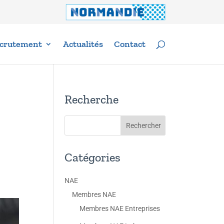
crutement
Actualités
Contact
Recherche
Catégories
NAE
Membres NAE
Membres NAE Entreprises