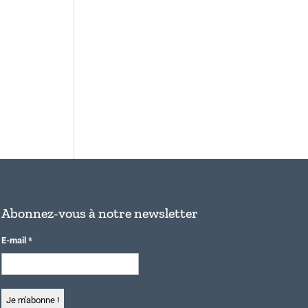
Abonnez-vous à notre newsletter
E-mail
*