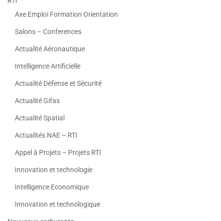
RTI
Axe Emploi Formation Orientation
Salons – Conferences
Actualité Aéronautique
Intelligence Artificielle
Actualité Défense et Sécurité
Actualité Gifas
Actualité Spatial
Actualités NAE – RTI
Appel à Projets – Projets RTI
Innovation et technologie
Intelligence Economique
Innovation et technologique