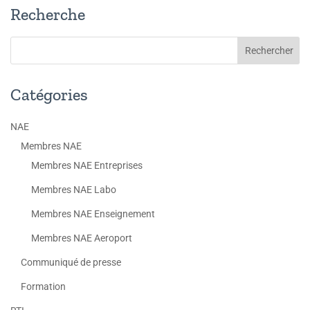
Recherche
Catégories
NAE
Membres NAE
Membres NAE Entreprises
Membres NAE Labo
Membres NAE Enseignement
Membres NAE Aeroport
Communiqué de presse
Formation