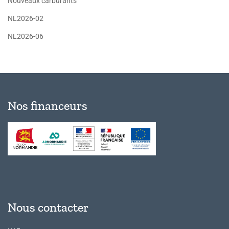
Nouveaux carburants
NL2026-02
NL2026-06
Nos financeurs
Nous contacter