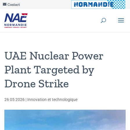
Contact
UAE Nuclear Power
Plant Targeted by
Drone Strike
26 05 2026
|
Innovation et technologique