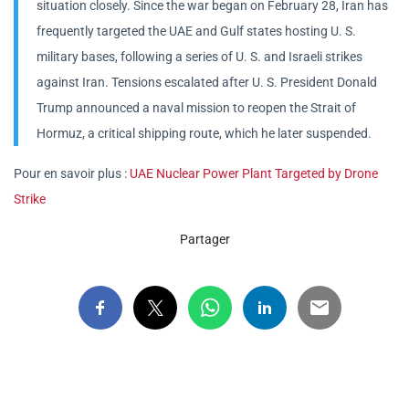
situation closely. Since the war began on February 28, Iran has
frequently targeted the UAE and Gulf states hosting U. S.
military bases, following a series of U. S. and Israeli strikes
against Iran. Tensions escalated after U. S. President Donald
Trump announced a naval mission to reopen the Strait of
Hormuz, a critical shipping route, which he later suspended.
Pour en savoir plus :
UAE Nuclear Power Plant Targeted by Drone
Strike
Partager