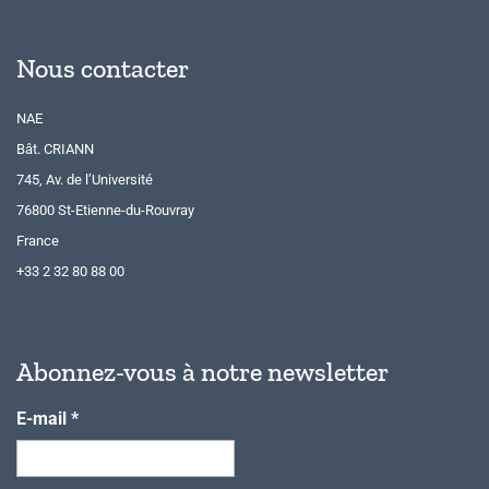
Nous contacter
NAE
Bât. CRIANN
745, Av. de l’Université
76800 St-Etienne-du-Rouvray
France
+33 2 32 80 88 00
Abonnez-vous à notre newsletter
E-mail
*