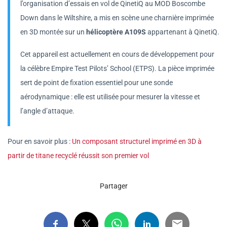
l’organisation d’essais en vol de QinetiQ au MOD Boscombe
Down dans le Wiltshire, a mis en scène une charnière imprimée
en 3D montée sur un
hélicoptère A109S
appartenant à QinetiQ.
Cet appareil est actuellement en cours de développement pour
la célèbre Empire Test Pilots’ School (ETPS). La pièce imprimée
sert de point de fixation essentiel pour une sonde
aérodynamique : elle est utilisée pour mesurer la vitesse et
l’angle d’attaque.
Pour en savoir plus :
Un composant structurel imprimé en 3D à
partir de titane recyclé réussit son premier vol
Partager