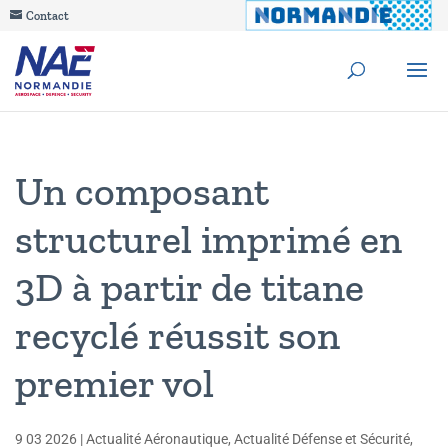
Contact
Un composant
structurel imprimé en
3D à partir de titane
recyclé réussit son
premier vol
9 03 2026
|
Actualité Aéronautique
,
Actualité Défense et Sécurité
,