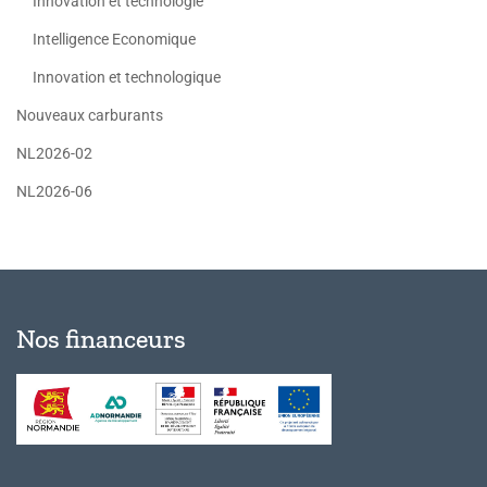
Innovation et technologie
Intelligence Economique
Innovation et technologique
Nouveaux carburants
NL2026-02
NL2026-06
Nos financeurs