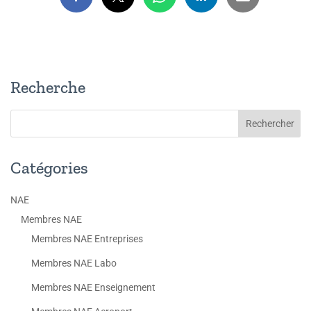
Recherche
Catégories
NAE
Membres NAE
Membres NAE Entreprises
Membres NAE Labo
Membres NAE Enseignement