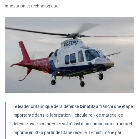
Innovation et technologique
Le leader britannique de la défense
QinetiQ
a franchi une étape
importante dans la fabrication « circulaire » de matériel de
défense avec son premier vol réussi d’un composant structurel
imprimé en 3D à partir de titane recyclé. Le test, mené par