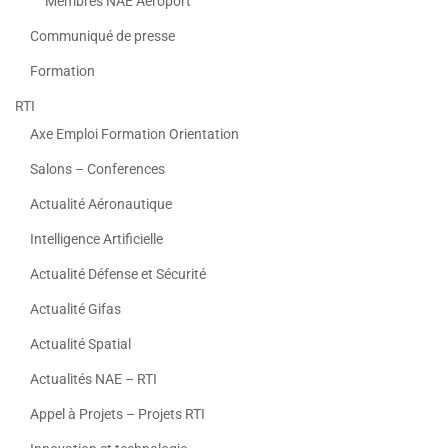
Membres NAE Aeroport
Communiqué de presse
Formation
RTI
Axe Emploi Formation Orientation
Salons – Conferences
Actualité Aéronautique
Intelligence Artificielle
Actualité Défense et Sécurité
Actualité Gifas
Actualité Spatial
Actualités NAE – RTI
Appel à Projets – Projets RTI