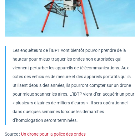
L
es enquêteurs de l’IBPT vont bientôt pouvoir prendre de la
hauteur pour mieux traquer les ondes non autorisées qui
viennent perturber les appareils de télécommunications. Aux
côtés des véhicules de mesure et des appareils portatifs qu’ils
utilisent depuis des années, ils pourront compter sur un drone
pour mieux scanner les aires. L’IBTP vient d’en acquérir un pour
« plusieurs dizaines de milliers d’euros ». Il sera opérationnel
dans quelques semaines lorsque les démarches
d’homologation seront terminées.
Source :
Un drone pour la police des ondes