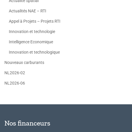
Actualité Spatial
Actualités NAE – RTI
Appel à Projets – Projets RTI
Innovation et technologie
Intelligence Economique
Innovation et technologique
Nouveaux carburants
NL2026-02
NL2026-06
Nos financeurs