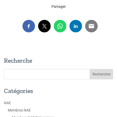
Partager
Recherche
Catégories
NAE
Membres NAE