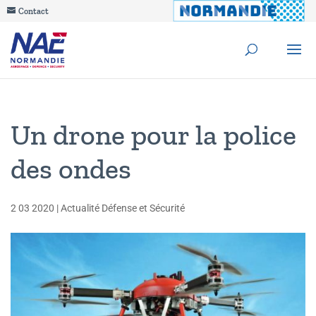
Contact
Un drone pour la police
des ondes
2 03 2020
|
Actualité Défense et Sécurité