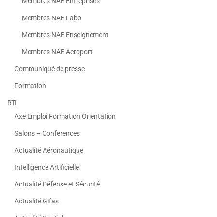
Membres NAE Entreprises
Membres NAE Labo
Membres NAE Enseignement
Membres NAE Aeroport
Communiqué de presse
Formation
RTI
Axe Emploi Formation Orientation
Salons – Conferences
Actualité Aéronautique
Intelligence Artificielle
Actualité Défense et Sécurité
Actualité Gifas