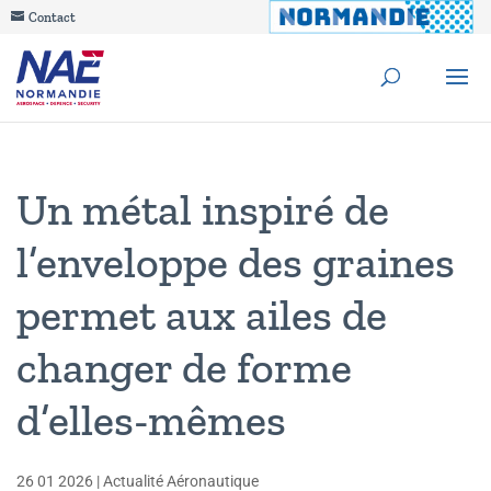
Contact
Un métal inspiré de
l’enveloppe des graines
permet aux ailes de
changer de forme
d’elles-mêmes
26 01 2026
|
Actualité Aéronautique