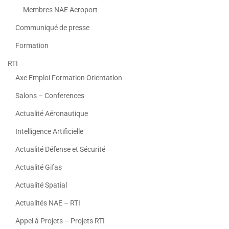
Membres NAE Aeroport
Communiqué de presse
Formation
RTI
Axe Emploi Formation Orientation
Salons – Conferences
Actualité Aéronautique
Intelligence Artificielle
Actualité Défense et Sécurité
Actualité Gifas
Actualité Spatial
Actualités NAE – RTI
Appel à Projets – Projets RTI