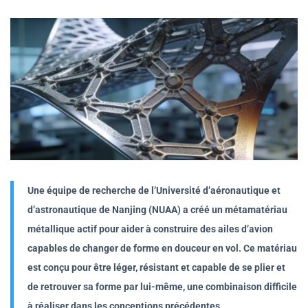
Une équipe de recherche de l’Université d’aéronautique et
d’astronautique de Nanjing (NUAA) a créé un métamatériau
métallique actif pour aider à construire des ailes d’avion
capables de changer de forme en douceur en vol. Ce matériau
est conçu pour être léger, résistant et capable de se plier et
de retrouver sa forme par lui-même, une combinaison difficile
à réaliser dans les conceptions précédentes.