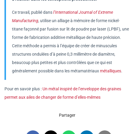
Ce travail, publié dans
l’International Journal of Extreme
Manufacturing
, utilise un alliage à mémoire de forme nickel-
titane façonné par fusion sur lit de poudre par laser (LPBF), une
forme de fabrication additive métallique de haute précision.
Cette méthode a permis à l’équipe de créer de minuscules
structures ondulées d’à peine 0,3 millimètre de diamètre,
beaucoup plus petites et plus contrôlées que ce qui est
généralement possible dans les métamatériaux
métalliques
.
Pour en savoir plus :
Un métal inspiré de l’enveloppe des graines
permet aux ailes de changer de forme d’elles-mêmes
Partager