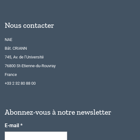
Nous contacter
NAE
Bât. CRIANN
745, Av. de l’Université
76800 St-Etienne-du-Rouvray
France
+33 2 32 80 88 00
Abonnez-vous à notre newsletter
E-mail
*