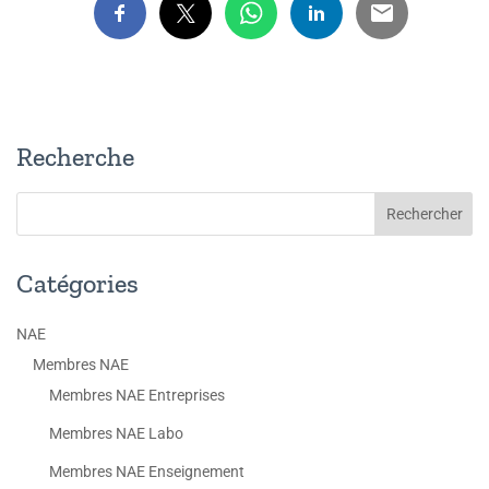
Recherche
Catégories
NAE
Membres NAE
Membres NAE Entreprises
Membres NAE Labo
Membres NAE Enseignement