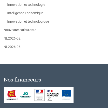
Innovation et technologie
Intelligence Economique
Innovation et technologique
Nouveaux carburants
NL2026-02
NL2026-06
Nos financeurs