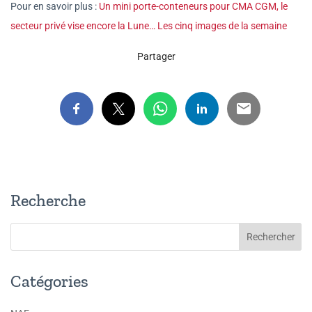
Pour en savoir plus :
Un mini porte-conteneurs pour CMA CGM, le
secteur privé vise encore la Lune… Les cinq images de la semaine
Partager
Recherche
Catégories