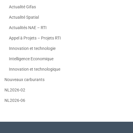
Actualité Gifas
Actualité Spatial
Actualités NAE – RTI
Appel à Projets – Projets RTI
Innovation et technologie
Intelligence Economique
Innovation et technologique
Nouveaux carburants
NL2026-02
NL2026-06