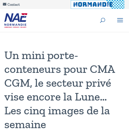
Contact
Un mini porte-
conteneurs pour CMA
CGM, le secteur privé
vise encore la Lune…
Les cinq images de la
semaine