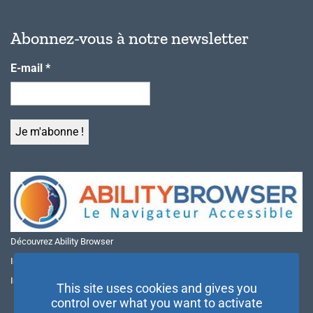
Abonnez-vous à notre newsletter
E-mail
*
Découvrez Ability Browser
Installer Ability Browser sur Windows
Installer Ability Browser sur Mac
This site uses cookies and gives you
control over what you want to activate