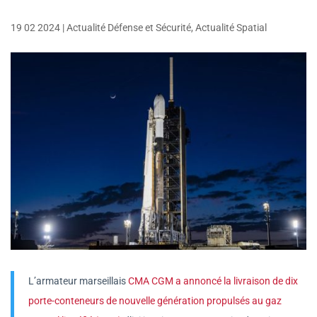
19 02 2024
|
Actualité Défense et Sécurité
,
Actualité Spatial
L’armateur marseillais
CMA CGM a annoncé la livraison de dix
porte-conteneurs de nouvelle génération propulsés au gaz