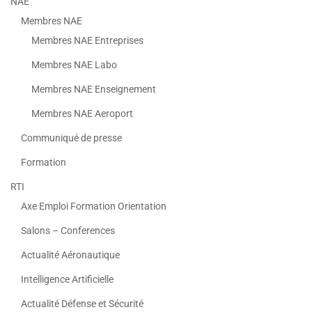
NAE
Membres NAE
Membres NAE Entreprises
Membres NAE Labo
Membres NAE Enseignement
Membres NAE Aeroport
Communiqué de presse
Formation
RTI
Axe Emploi Formation Orientation
Salons – Conferences
Actualité Aéronautique
Intelligence Artificielle
Actualité Défense et Sécurité