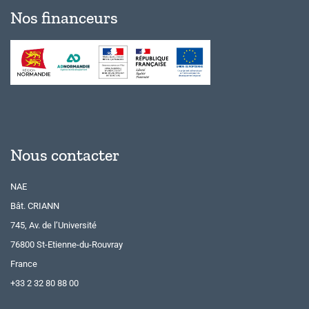
Nos financeurs
Nous contacter
NAE
Bât. CRIANN
745, Av. de l’Université
76800 St-Etienne-du-Rouvray
France
+33 2 32 80 88 00