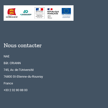
Nous contacter
NAE
Bât. CRIANN
745, Av. de l’Université
76800 St-Etienne-du-Rouvray
France
+33 2 32 80 88 00