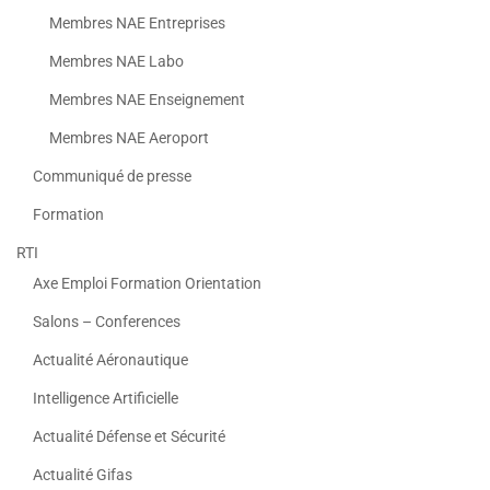
Membres NAE Entreprises
Membres NAE Labo
Membres NAE Enseignement
Membres NAE Aeroport
Communiqué de presse
Formation
RTI
Axe Emploi Formation Orientation
Salons – Conferences
Actualité Aéronautique
Intelligence Artificielle
Actualité Défense et Sécurité
Actualité Gifas