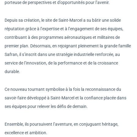
porteuse de perspectives et d’opportunités pour l’avenir.
Depuis sa création, le site de Saint-Marcel a su bâtir une solide
réputation grâce à l’expertise et à l’engagement de ses équipes,
contribuant à des programmes aéronautiques et militaires de
premier plan. Désormais, en rejoignant pleinement la grande famille
Safran, il s’inscrit dans une stratégie industrielle renforcée, au
service de l’innovation, de la performance et de la croissance
durable.
Ce nouveau tournant symbolise à la fois la reconnaissance du
savoir-faire développé à Saint-Marcel et la confiance placée dans
ses équipes pour relever les défis de demain.
Ensemble, ils poursuivent l’aventure, en conjuguant héritage,
excellence et ambition.