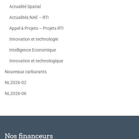
Actualité Spatial
Actualités NAE – RTI
Appel à Projets – Projets RTI
Innovation et technologie
Intelligence Economique
Innovation et technologique
Nouveaux carburants
NL2026-02
NL2026-06
Nos financeurs