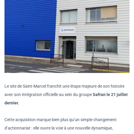
Le site de Saint-Marcel franchit une étape majeure de son histoire
avec son intégration officielle au sein du groupe
Safran le 21 juillet
dernier.
Cette acquisition marque bien plus qu’un simple changement
d’actionnariat : elle ouvre la voie à une nouvelle dynamique,