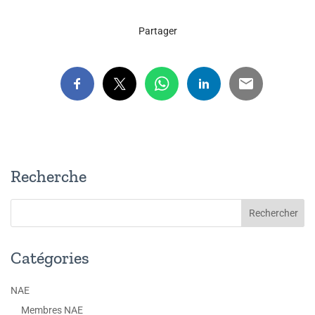
Partager
Recherche
Catégories
NAE
Membres NAE