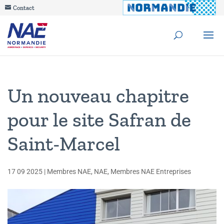
Contact
Un nouveau chapitre
pour le site Safran de
Saint-Marcel
17 09 2025
|
Membres NAE
,
NAE
,
Membres NAE Entreprises