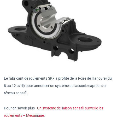
Le fabricant de roulements SKF a profité de la Foire de Hanovre (du
8 au 12 avril) pour annoncer un système qui associe capteurs et
réseau sans fil.
Pour en savoir plus :
Un système de liaison sans fil surveille les
roulements – Mécanique
.