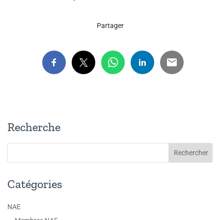
Partager
Recherche
Catégories
NAE