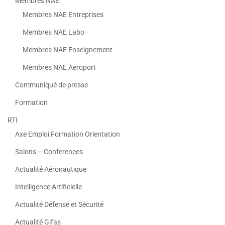
Membres NAE
Membres NAE Entreprises
Membres NAE Labo
Membres NAE Enseignement
Membres NAE Aeroport
Communiqué de presse
Formation
RTI
Axe Emploi Formation Orientation
Salons – Conferences
Actualité Aéronautique
Intelligence Artificielle
Actualité Défense et Sécurité
Actualité Gifas