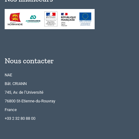
Nous contacter
NAE
Bât. CRIANN
745, Av. de l’Université
76800 St-Etienne-du-Rouvray
France
+33 2 32 80 88 00