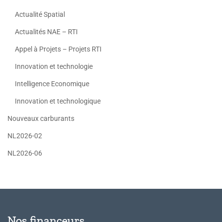
Actualité Spatial
Actualités NAE – RTI
Appel à Projets – Projets RTI
Innovation et technologie
Intelligence Economique
Innovation et technologique
Nouveaux carburants
NL2026-02
NL2026-06
Nos financeurs