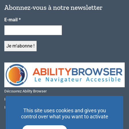
Abonnez-vous à notre newsletter
E-mail
*
Découvrez Ability Browser
Installer Ability Browser sur Windows
Installer Ability Browser sur Mac
This site uses cookies and gives you
control over what you want to activate