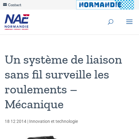
Contact
Un système de liaison
sans fil surveille les
roulements –
Mécanique
18 12 2014
|
Innovation et technologie