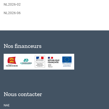
NL2026-02
NL2026-06
Nos financeurs
Nous contacter
NAE