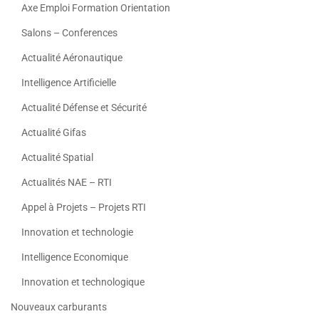
Axe Emploi Formation Orientation
Salons – Conferences
Actualité Aéronautique
Intelligence Artificielle
Actualité Défense et Sécurité
Actualité Gifas
Actualité Spatial
Actualités NAE – RTI
Appel à Projets – Projets RTI
Innovation et technologie
Intelligence Economique
Innovation et technologique
Nouveaux carburants