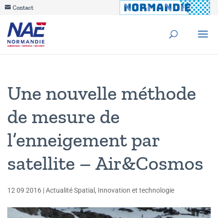
Contact
Une nouvelle méthode
de mesure de
l’enneigement par
satellite – Air&Cosmos
12 09 2016
|
Actualité Spatial
,
Innovation et technologie