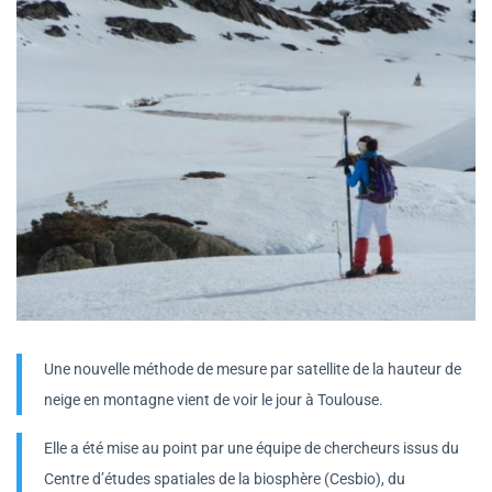
Une nouvelle méthode de mesure par satellite de la hauteur de
neige en montagne vient de voir le jour à Toulouse.
Elle a été mise au point par une équipe de chercheurs issus du
Centre d’études spatiales de la biosphère (Cesbio), du