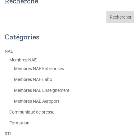
Recherche
Catégories
NAE
Membres NAE
Membres NAE Entreprises
Membres NAE Labo
Membres NAE Enseignement
Membres NAE Aeroport
Communiqué de presse
Formation
RTI