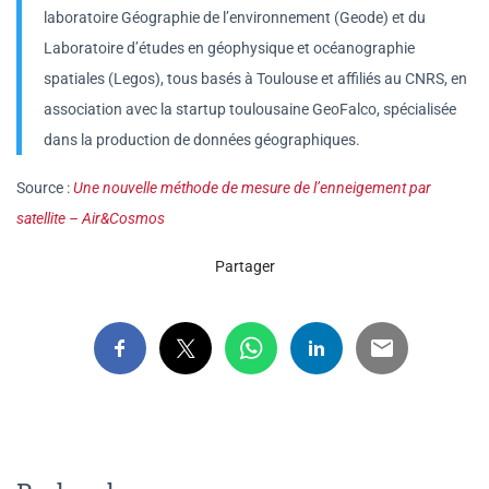
laboratoire Géographie de l’environnement (Geode) et du
Laboratoire d’études en géophysique et océanographie
spatiales (Legos), tous basés à Toulouse et affiliés au CNRS, en
association avec la startup toulousaine GeoFalco, spécialisée
dans la production de données géographiques.
Source :
Une nouvelle méthode de mesure de l’enneigement par
satellite – Air&Cosmos
Partager