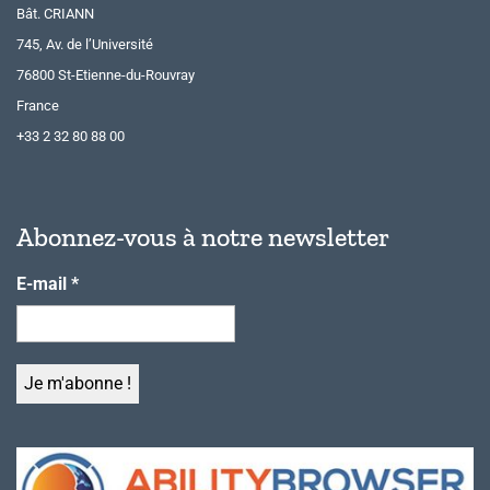
Bât. CRIANN
745, Av. de l’Université
76800 St-Etienne-du-Rouvray
France
+33 2 32 80 88 00
Abonnez-vous à notre newsletter
E-mail
*