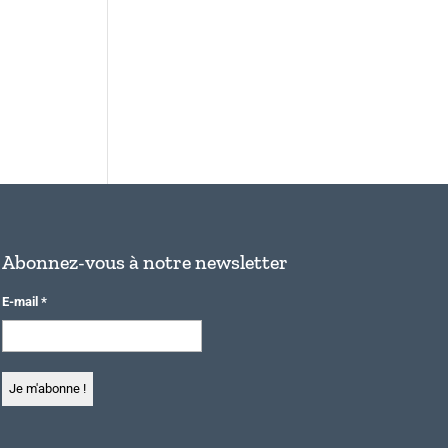
Abonnez-vous à notre newsletter
E-mail
*