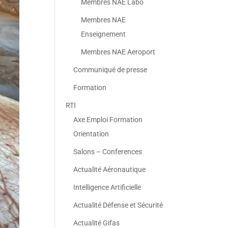
Membres NAE Labo
Membres NAE
Enseignement
Membres NAE Aeroport
Communiqué de presse
Formation
RTI
Axe Emploi Formation
Orientation
Salons – Conferences
Actualité Aéronautique
Intelligence Artificielle
Actualité Défense et Sécurité
Actualité Gifas