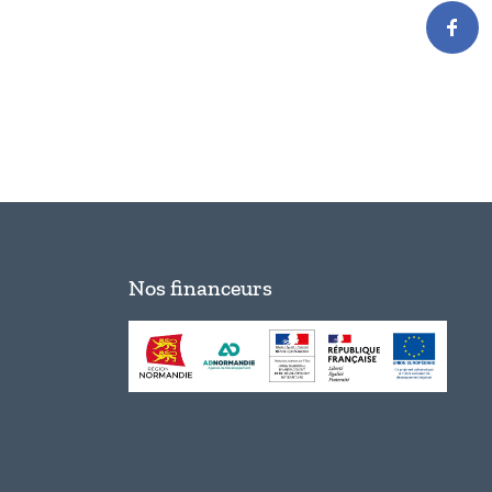
Nos financeurs