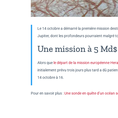
Le 14 octobre a démarré la première mission desti
Jupiter, dont les profondeurs pourraient malgré to
Une mission à 5 Md$
Alors que
le départ de la mission européenne Her
initialement prévu trois jours plus tard a dû patien
14 octobre à 16.
Pour en savoir plus :
Une sonde en quête d’un océan so