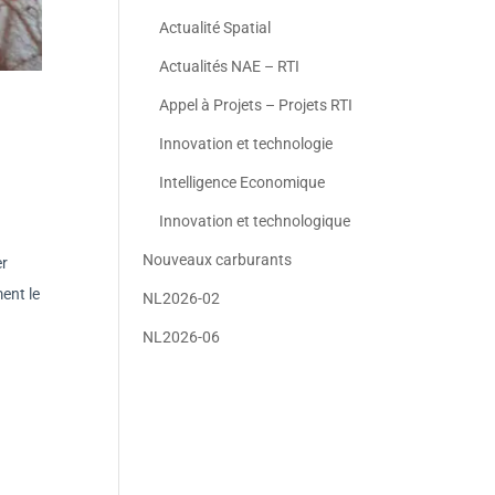
Actualité Spatial
Actualités NAE – RTI
Appel à Projets – Projets RTI
Innovation et technologie
Intelligence Economique
Innovation et technologique
Nouveaux carburants
er
ment le
NL2026-02
NL2026-06