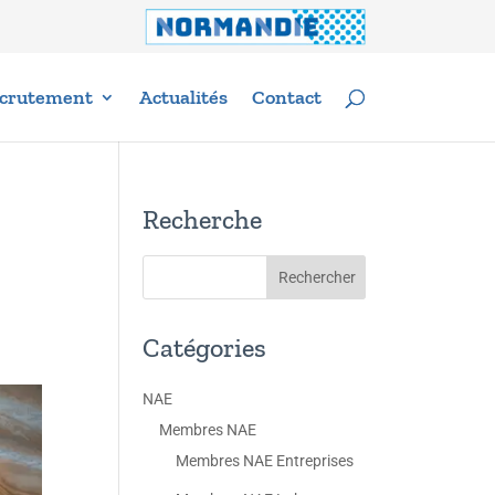
crutement
Actualités
Contact
Recherche
Catégories
NAE
Membres NAE
Membres NAE Entreprises