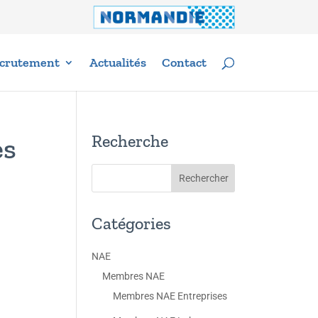
crutement
Actualités
Contact
Recherche
es
Catégories
NAE
Membres NAE
Membres NAE Entreprises