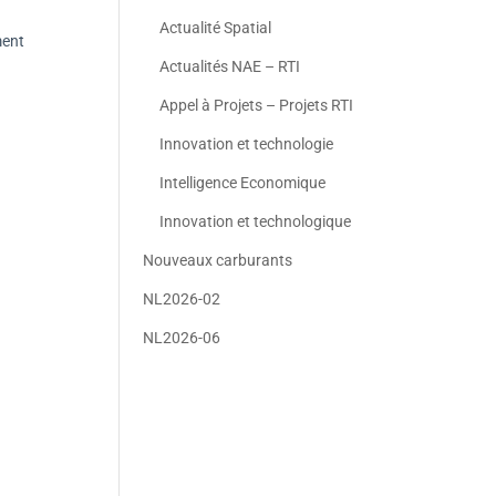
Actualité Spatial
ment
Actualités NAE – RTI
Appel à Projets – Projets RTI
Innovation et technologie
Intelligence Economique
Innovation et technologique
Nouveaux carburants
NL2026-02
NL2026-06