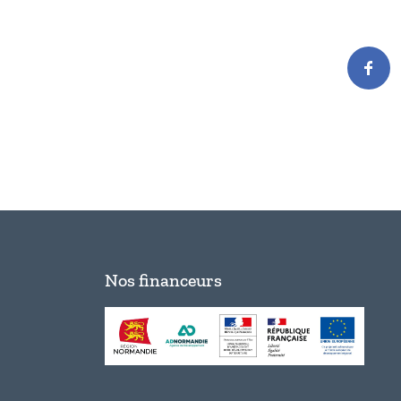
Nos financeurs