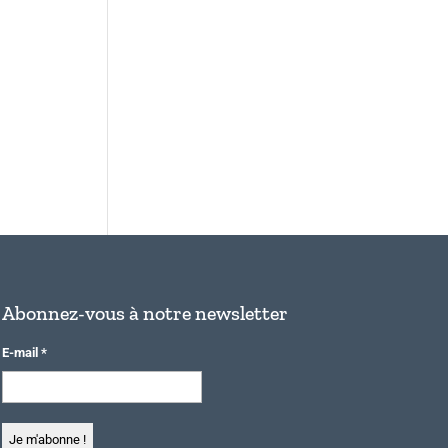
Abonnez-vous à notre newsletter
E-mail
*