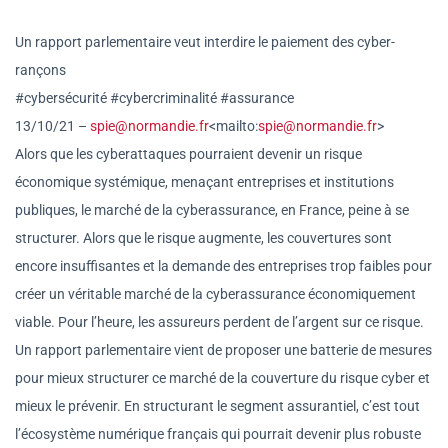
Un rapport parlementaire veut interdire le paiement des cyber-
rançons
#cybersécurité #cybercriminalité #assurance
13/10/21 –
spie@normandie.fr
<mailto:
spie@
normandie.fr
>
Alors que les cyberattaques pourraient devenir un risque
économique systémique, menaçant entreprises et institutions
publiques, le marché de la cyberassurance, en France, peine à se
structurer. Alors que le risque augmente, les couvertures sont
encore insuffisantes et la demande des entreprises trop faibles pour
créer un véritable marché de la cyberassurance économiquement
viable. Pour l’heure, les assureurs perdent de l’argent sur ce risque.
Un rapport parlementaire vient de proposer une batterie de mesures
pour mieux structurer ce marché de la couverture du risque cyber et
mieux le prévenir. En structurant le segment assurantiel, c’est tout
l’écosystème numérique français qui pourrait devenir plus robuste