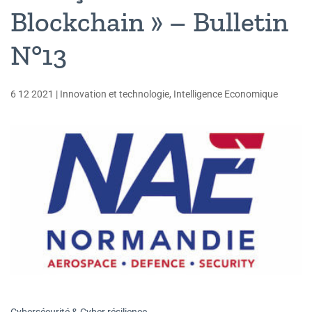
Blockchain » – Bulletin
N°13
6 12 2021
|
Innovation et technologie
,
Intelligence Economique