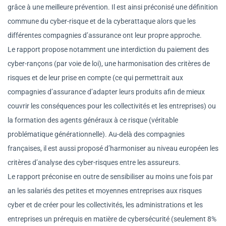
grâce à une meilleure prévention. Il est ainsi préconisé une définition
commune du cyber-risque et de la cyberattaque alors que les
différentes compagnies d’assurance ont leur propre approche.
Le rapport propose notamment une interdiction du paiement des
cyber-rançons (par voie de loi), une harmonisation des critères de
risques et de leur prise en compte (ce qui permettrait aux
compagnies d’assurance d’adapter leurs produits afin de mieux
couvrir les conséquences pour les collectivités et les entreprises) ou
la formation des agents généraux à ce risque (véritable
problématique générationnelle). Au-delà des compagnies
françaises, il est aussi proposé d’harmoniser au niveau européen les
critères d’analyse des cyber-risques entre les assureurs.
Le rapport préconise en outre de sensibiliser au moins une fois par
an les salariés des petites et moyennes entreprises aux risques
cyber et de créer pour les collectivités, les administrations et les
entreprises un prérequis en matière de cybersécurité (seulement 8%