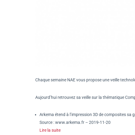
Chaque semaine NAE vous propose une veille technolog
Aujourd’hui retrouvez sa veille sur la thématique Comp
Arkema étend à l’impression 3D de composites sa
Source : www.arkema.fr – 2019-11-20
Lire la suite