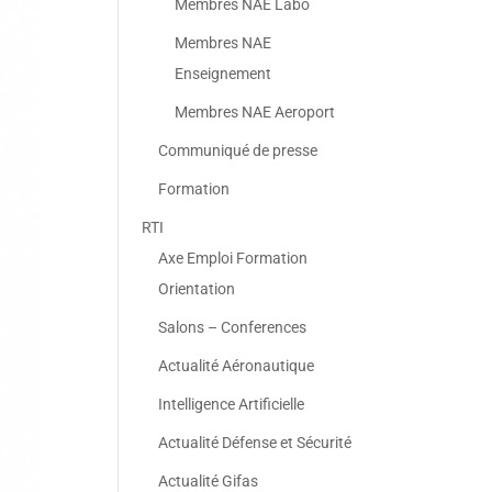
Membres NAE Labo
Membres NAE
Enseignement
Membres NAE Aeroport
Communiqué de presse
Formation
RTI
Axe Emploi Formation
Orientation
Salons – Conferences
Actualité Aéronautique
Intelligence Artificielle
Actualité Défense et Sécurité
Actualité Gifas