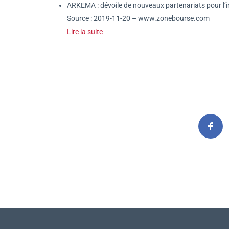
ARKEMA : dévoile de nouveaux partenariats pour l
Source : 2019-11-20 – www.zonebourse.com
Lire la suite