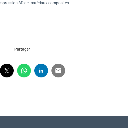
’impression 3D de matériaux composites
Partager