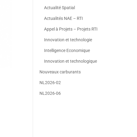
Actualité Spatial
Actualités NAE – RTI
Appel à Projets – Projets RTI
Innovation et technologie
Intelligence Economique
Innovation et technologique
Nouveaux carburants
NL2026-02
NL2026-06