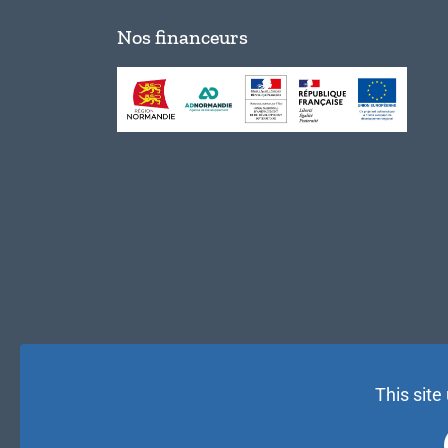
Nos financeurs
This site