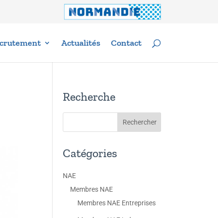
crutement
Actualités
Contact
Recherche
Catégories
NAE
Membres NAE
Membres NAE Entreprises