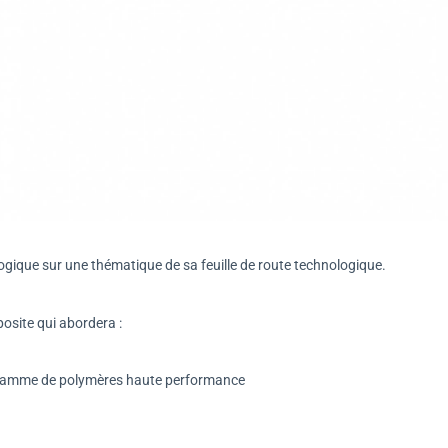
ique sur une thématique de sa feuille de route technologique.
osite qui abordera :
 gamme de polymères haute performance