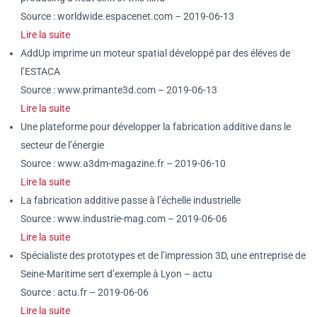
Source : worldwide.espacenet.com – 2019-06-13
Lire la suite
AddUp imprime un moteur spatial développé par des éléves de
l’ESTACA
Source : www.primante3d.com – 2019-06-13
Lire la suite
Une plateforme pour développer la fabrication additive dans le
secteur de l’énergie
Source : www.a3dm-magazine.fr – 2019-06-10
Lire la suite
La fabrication additive passe à l’échelle industrielle
Source : www.industrie-mag.com – 2019-06-06
Lire la suite
Spécialiste des prototypes et de l’impression 3D, une entreprise de
Seine-Maritime sert d’exemple à Lyon – actu
Source : actu.fr – 2019-06-06
Lire la suite