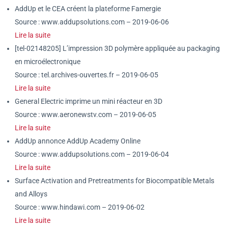
AddUp et le CEA créent la plateforme Famergie
Source : www.addupsolutions.com – 2019-06-06
Lire la suite
[tel-02148205] L’impression 3D polymère appliquée au packaging
en microélectronique
Source : tel.archives-ouvertes.fr – 2019-06-05
Lire la suite
General Electric imprime un mini réacteur en 3D
Source : www.aeronewstv.com – 2019-06-05
Lire la suite
AddUp annonce AddUp Academy Online
Source : www.addupsolutions.com – 2019-06-04
Lire la suite
Surface Activation and Pretreatments for Biocompatible Metals
and Alloys
Source : www.hindawi.com – 2019-06-02
Lire la suite