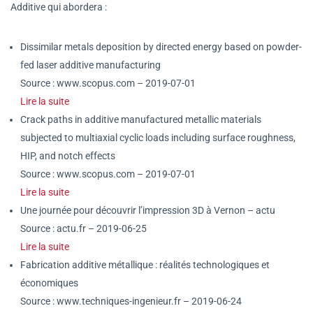
Additive qui abordera :
Dissimilar metals deposition by directed energy based on powder-
fed laser additive manufacturing
Source : www.scopus.com – 2019-07-01
Lire la suite
Crack paths in additive manufactured metallic materials
subjected to multiaxial cyclic loads including surface roughness,
HIP, and notch effects
Source : www.scopus.com – 2019-07-01
Lire la suite
Une journée pour découvrir l’impression 3D à Vernon – actu
Source : actu.fr – 2019-06-25
Lire la suite
Fabrication additive métallique : réalités technologiques et
économiques
Source : www.techniques-ingenieur.fr – 2019-06-24