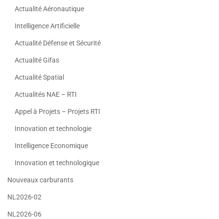
Actualité Aéronautique
Intelligence Artificielle
Actualité Défense et Sécurité
Actualité Gifas
Actualité Spatial
Actualités NAE – RTI
Appel à Projets – Projets RTI
Innovation et technologie
Intelligence Economique
Innovation et technologique
Nouveaux carburants
NL2026-02
NL2026-06