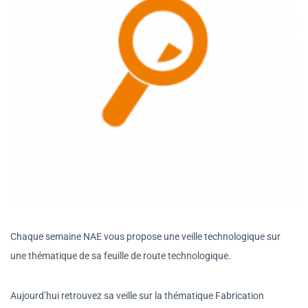
Chaque semaine NAE vous propose une veille technologique sur
une thématique de sa feuille de route technologique.
Aujourd’hui retrouvez sa veille sur la thématique Fabrication