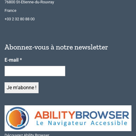
76800 St-Etienne-du-Rouvray
France
+33 2 32 80 88 00
Abonnez-vous à notre newsletter
E-mail
*
Découvrez Ability Browser