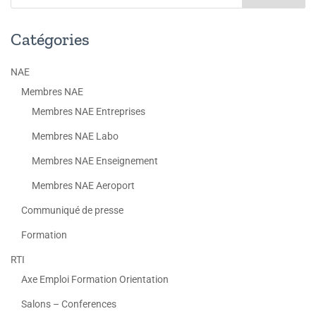
Catégories
NAE
Membres NAE
Membres NAE Entreprises
Membres NAE Labo
Membres NAE Enseignement
Membres NAE Aeroport
Communiqué de presse
Formation
RTI
Axe Emploi Formation Orientation
Salons – Conferences