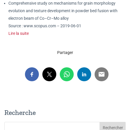
Comprehensive study on mechanisms for grain morphology
evolution and texture development in powder bed fusion with
electron beam of Co–Cr–Mo alloy
Source : www.scopus.com – 2019-06-01
Lire la suite
Partager
Recherche