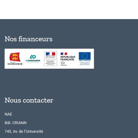
Nos financeurs
Nous contacter
NAE
Bât. CRIANN
745, Av. de l’Université