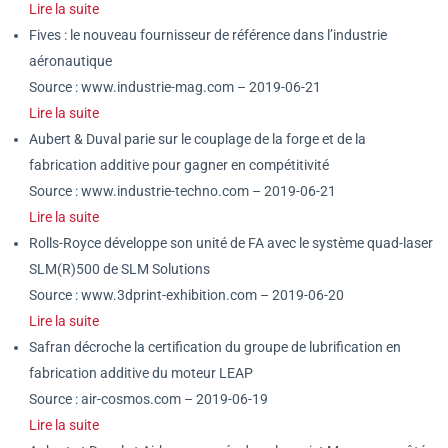
Lire la suite
Fives : le nouveau fournisseur de référence dans l’industrie
aéronautique
Source : www.industrie-mag.com – 2019-06-21
Lire la suite
Aubert & Duval parie sur le couplage de la forge et de la
fabrication additive pour gagner en compétitivité
Source : www.industrie-techno.com – 2019-06-21
Lire la suite
Rolls-Royce développe son unité de FA avec le système quad-laser
SLM(R)500 de SLM Solutions
Source : www.3dprint-exhibition.com – 2019-06-20
Lire la suite
Safran décroche la certification du groupe de lubrification en
fabrication additive du moteur LEAP
Source : air-cosmos.com – 2019-06-19
Lire la suite