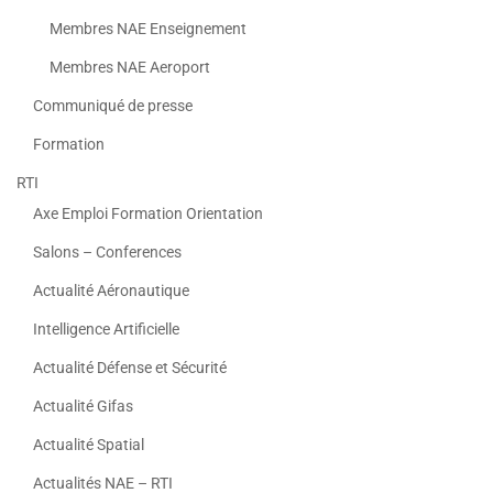
Membres NAE Enseignement
Membres NAE Aeroport
Communiqué de presse
Formation
RTI
Axe Emploi Formation Orientation
Salons – Conferences
Actualité Aéronautique
Intelligence Artificielle
Actualité Défense et Sécurité
Actualité Gifas
Actualité Spatial
Actualités NAE – RTI