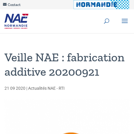
Contact
Veille NAE : fabrication
additive 20200921
21 09 2020
|
Actualités NAE - RTI