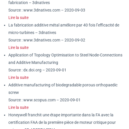
fabrication – 3dnatives
Source : www.3dnatives.com – 2020-09-03
Lire la suite
La fabrication additive métal améliore par 40 fois l’efficacité de
micro-turbines – 3dnatives
Source : www.3dnatives.com – 2020-09-02
Lire la suite
Application of Topology Optimisation to Steel Node-Connections
and Additive Manufacturing
Source : dx.doi.org – 2020-09-01
Lire la suite
Additive manufacturing of biodegradable porous orthopaedic
screw
Source : www.scopus.com – 2020-09-01
Lire la suite
Honeywell franchit une étape importante dans la FA avec la
certification FAA de la première pièce de moteur critique pour