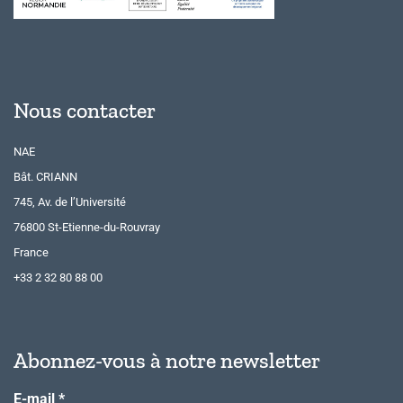
Nous contacter
NAE
Bât. CRIANN
745, Av. de l’Université
76800 St-Etienne-du-Rouvray
France
+33 2 32 80 88 00
Abonnez-vous à notre newsletter
E-mail
*