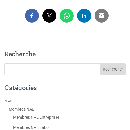
Recherche
Catégories
NAE
Membres NAE
Membres NAE Entreprises
Membres NAE Labo