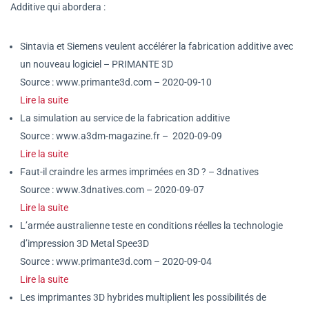
Additive qui abordera :
Sintavia et Siemens veulent accélérer la fabrication additive avec
un nouveau logiciel – PRIMANTE 3D
Source : www.primante3d.com – 2020-09-10
Lire la suite
La simulation au service de la fabrication additive
Source : www.a3dm-magazine.fr – 2020-09-09
Lire la suite
Faut-il craindre les armes imprimées en 3D ? – 3dnatives
Source : www.3dnatives.com – 2020-09-07
Lire la suite
L’armée australienne teste en conditions réelles la technologie
d’impression 3D Metal Spee3D
Source : www.primante3d.com – 2020-09-04
Lire la suite
Les imprimantes 3D hybrides multiplient les possibilités de