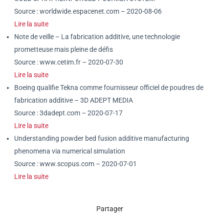
Source : worldwide.espacenet.com – 2020-08-06
Lire la suite
Note de veille – La fabrication additive, une technologie
prometteuse mais pleine de défis
Source : www.cetim.fr – 2020-07-30
Lire la suite
Boeing qualifie Tekna comme fournisseur officiel de poudres de
fabrication additive – 3D ADEPT MEDIA
Source : 3dadept.com – 2020-07-17
Lire la suite
Understanding powder bed fusion additive manufacturing
phenomena via numerical simulation
Source : www.scopus.com – 2020-07-01
Lire la suite
Partager