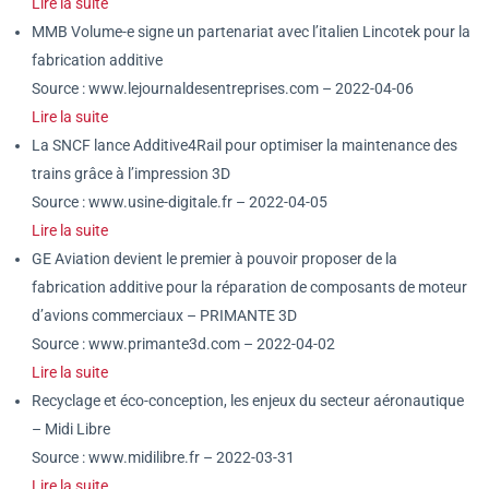
Lire la suite
MMB Volume-e signe un partenariat avec l’italien Lincotek pour la
fabrication additive
Source : www.lejournaldesentreprises.com – 2022-04-06
Lire la suite
La SNCF lance Additive4Rail pour optimiser la maintenance des
trains grâce à l’impression 3D
Source : www.usine-digitale.fr – 2022-04-05
Lire la suite
GE Aviation devient le premier à pouvoir proposer de la
fabrication additive pour la réparation de composants de moteur
d’avions commerciaux – PRIMANTE 3D
Source : www.primante3d.com – 2022-04-02
Lire la suite
Recyclage et éco-conception, les enjeux du secteur aéronautique
– Midi Libre
Source : www.midilibre.fr – 2022-03-31
Lire la suite