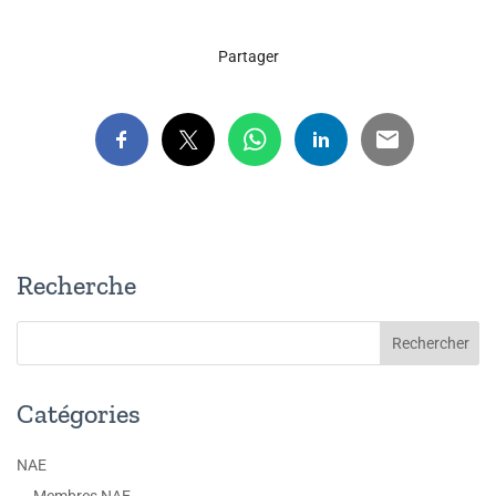
Partager
Recherche
Catégories
NAE