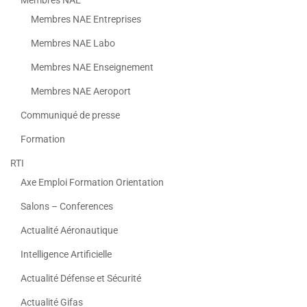
Membres NAE
Membres NAE Entreprises
Membres NAE Labo
Membres NAE Enseignement
Membres NAE Aeroport
Communiqué de presse
Formation
RTI
Axe Emploi Formation Orientation
Salons – Conferences
Actualité Aéronautique
Intelligence Artificielle
Actualité Défense et Sécurité
Actualité Gifas