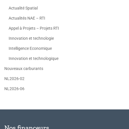
Actualité Spatial
Actualités NAE – RTI
Appel à Projets – Projets RTI
Innovation et technologie
Intelligence Economique
Innovation et technologique
Nouveaux carburants
NL2026-02
NL2026-06
Nos financeurs