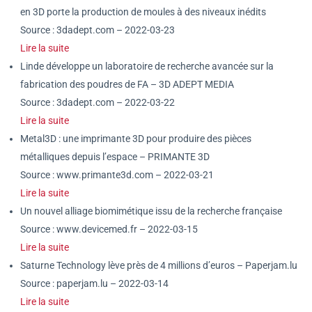
en 3D porte la production de moules à des niveaux inédits
Source : 3dadept.com – 2022-03-23
Lire la suite
Linde développe un laboratoire de recherche avancée sur la
fabrication des poudres de FA – 3D ADEPT MEDIA
Source : 3dadept.com – 2022-03-22
Lire la suite
Metal3D : une imprimante 3D pour produire des pièces
métalliques depuis l’espace – PRIMANTE 3D
Source : www.primante3d.com – 2022-03-21
Lire la suite
Un nouvel alliage biomimétique issu de la recherche française
Source : www.devicemed.fr – 2022-03-15
Lire la suite
Saturne Technology lève près de 4 millions d’euros – Paperjam.lu
Source : paperjam.lu – 2022-03-14
Lire la suite