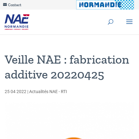
Contact
Veille NAE : fabrication
additive 20220425
25 04 2022
|
Actualités NAE - RTI