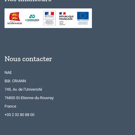
Nous contacter
NAE
Bât. CRIANN
745, Av. de l’Université
76800 St-Etienne-du-Rouvray
France
+33 2 32 80 88 00