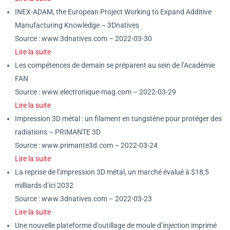
INEX-ADAM, the European Project Working to Expand Additive
Manufacturing Knowledge – 3Dnatives
Source : www.3dnatives.com – 2022-03-30
Lire la suite
Les compétences de demain se préparent au sein de l’Académie
FAN
Source : www.electronique-mag.com – 2022-03-29
Lire la suite
Impression 3D métal : un filament en tungstène pour protéger des
radiations – PRIMANTE 3D
Source : www.primante3d.com – 2022-03-24
Lire la suite
La reprise de l’impression 3D métal, un marché évalué à $18,5
milliards d’ici 2032
Source : www.3dnatives.com – 2022-03-23
Lire la suite
Une nouvelle plateforme d’outillage de moule d’injection imprimé