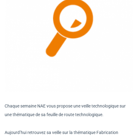
Chaque semaine NAE vous propose une veille technologique sur
une thématique de sa feuille de route technologique.
Aujourd’hui retrouvez sa veille sur la thématique Fabrication