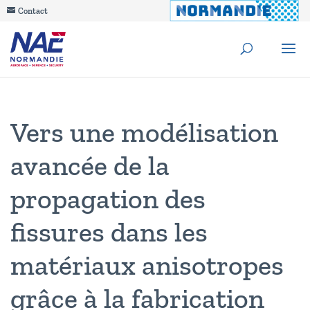
Contact
Vers une modélisation
avancée de la
propagation des
fissures dans les
matériaux anisotropes
grâce à la fabrication