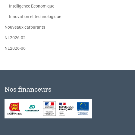
Intelligence Economique
Innovation et technologique
Nouveaux carburants
NL2026-02
NL2026-06
Nos financeurs