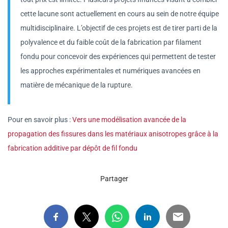
cette lacune sont actuellement en cours au sein de notre équipe
multidisciplinaire. L’objectif de ces projets est de tirer parti de la
polyvalence et du faible coût de la fabrication par filament
fondu pour concevoir des expériences qui permettent de tester
les approches expérimentales et numériques avancées en
matière de mécanique de la rupture.
Pour en savoir plus :
Vers une modélisation avancée de la
propagation des fissures dans les matériaux anisotropes grâce à la
fabrication additive par dépôt de fil fondu
Partager