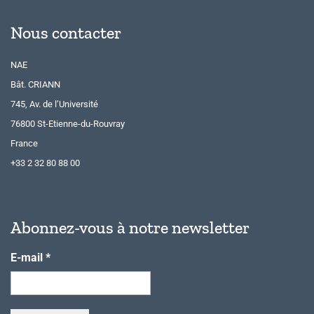
Nous contacter
NAE
Bât. CRIANN
745, Av. de l’Université
76800 St-Etienne-du-Rouvray
France
+33 2 32 80 88 00
Abonnez-vous à notre newsletter
E-mail
*