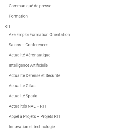
Communiqué de presse
Formation
RTI
Axe Emploi Formation Orientation
Salons – Conferences
Actualité Aéronautique
Intelligence Artificielle
Actualité Défense et Sécurité
Actualité Gifas
Actualité Spatial
Actualités NAE – RTI
Appel à Projets – Projets RTI
Innovation et technologie