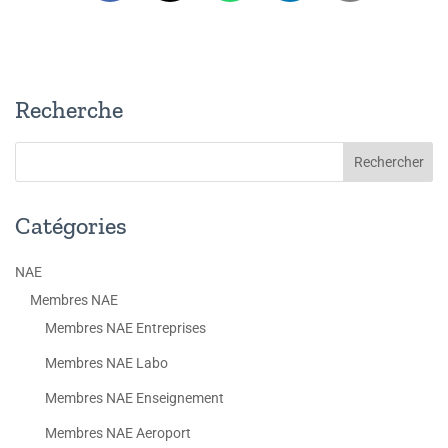
Recherche
Catégories
NAE
Membres NAE
Membres NAE Entreprises
Membres NAE Labo
Membres NAE Enseignement
Membres NAE Aeroport