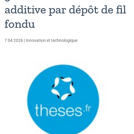
additive par dépôt de fil
fondu
7 04 2026
|
Innovation et technologique