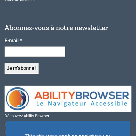
Abonnez-vous à notre newsletter
E-mail
*
Découvrez Ability Browser
Installer Ability Browser sur Windows
Installer Ability Browser sur Mac