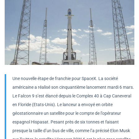
Une nouvelle étape de franchie pour SpaceX. La société
américaine a réalisé son cinquantième lancement mardi 6 mars.
Le Falcon 9 s’est élancé depuis le Complex 40 à Cap Caneveral
en Floride (Etats-Unis). Le lanceur a envoyé en orbite
géostationnaire un satellite pour le compte de l’opérateur
espagnol Hispasat. Pesant près de six tonnes et faisant
presque la taille d’un bus de ville, comme l’a précisé Elon Musk