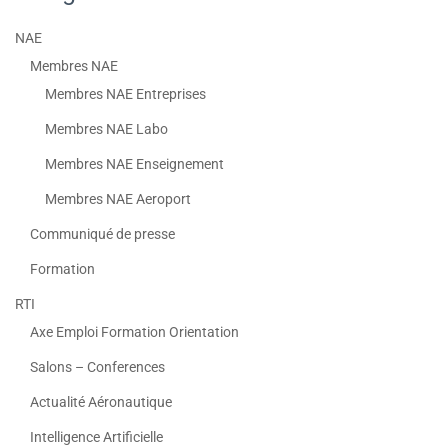
NAE
Membres NAE
Membres NAE Entreprises
Membres NAE Labo
Membres NAE Enseignement
Membres NAE Aeroport
Communiqué de presse
Formation
RTI
Axe Emploi Formation Orientation
Salons – Conferences
Actualité Aéronautique
Intelligence Artificielle