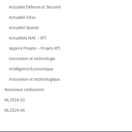
Actualité Défense et Sécurité
Actualité Gifas
Actualité Spatial
Actualités NAE – RTI
Appel à Projets – Projets RTI
Innovation et technologie
Intelligence Economique
Innovation et technologique
Nouveaux carburants
NL2026-02
NL2026-06