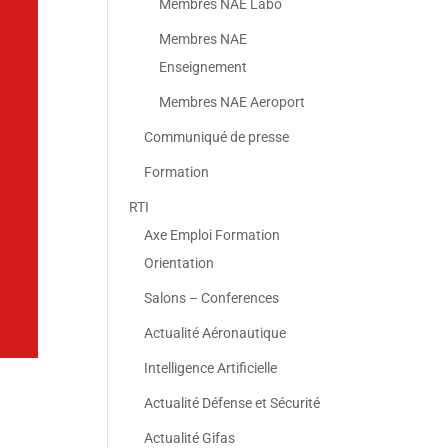
Membres NAE Labo
Membres NAE
Enseignement
Membres NAE Aeroport
Communiqué de presse
Formation
RTI
Axe Emploi Formation
Orientation
Salons – Conferences
Actualité Aéronautique
Intelligence Artificielle
Actualité Défense et Sécurité
Actualité Gifas