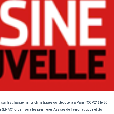
 sur les changements climatiques qui débutera à Paris (COP21) le 30
ile (ENAC) organisera les premières Assises de l’aéronautique et du