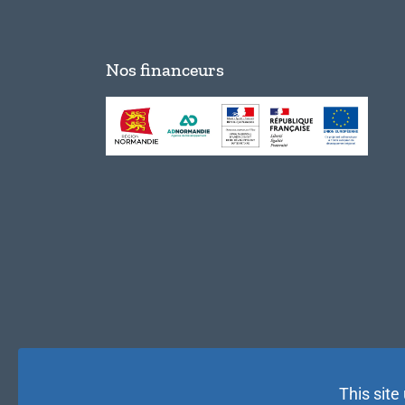
Nos financeurs
This site