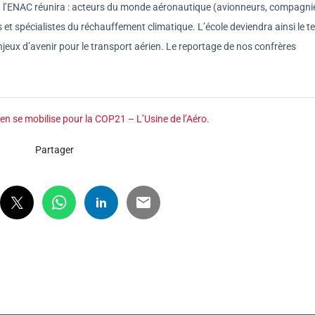
 l’ENAC réunira : acteurs du monde aéronautique (avionneurs, compagni
s et spécialistes du réchauffement climatique. L’école deviendra ainsi le 
jeux d’avenir pour le transport aérien. Le reportage de nos confrères
en se mobilise pour la COP21 – L’Usine de l’Aéro
.
Partager