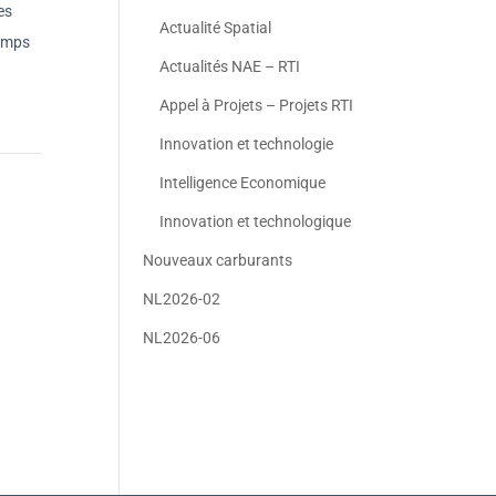
es
Actualité Spatial
temps
Actualités NAE – RTI
Appel à Projets – Projets RTI
Innovation et technologie
Intelligence Economique
Innovation et technologique
Nouveaux carburants
NL2026-02
NL2026-06