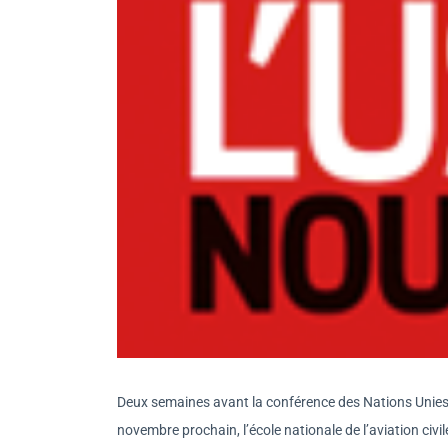
Deux semaines avant la conférence des Nations Unies
novembre prochain, l’école nationale de l’aviation civ