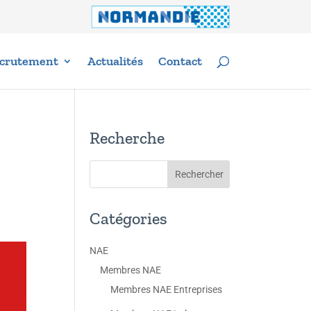
crutement
Actualités
Contact
Recherche
Catégories
NAE
Membres NAE
Membres NAE Entreprises