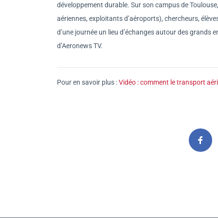
développement durable. Sur son campus de Toulouse,
aériennes, exploitants d’aéroports), chercheurs, élève
d’une journée un lieu d’échanges autour des grands en
d’Aeronews TV.
Pour en savoir plus :
Vidéo : comment le transport aéri