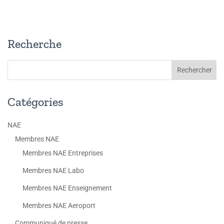
Recherche
Catégories
NAE
Membres NAE
Membres NAE Entreprises
Membres NAE Labo
Membres NAE Enseignement
Membres NAE Aeroport
Communiqué de presse