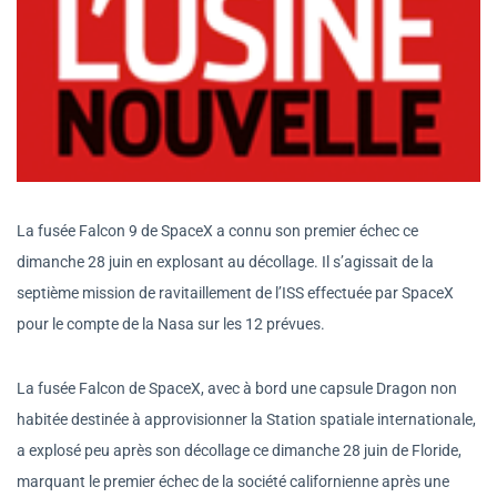
La fusée Falcon 9 de SpaceX a connu son premier échec ce
dimanche 28 juin en explosant au décollage. Il s’agissait de la
septième mission de ravitaillement de l’ISS effectuée par SpaceX
pour le compte de la Nasa sur les 12 prévues.
La fusée Falcon de SpaceX, avec à bord une capsule Dragon non
habitée destinée à approvisionner la Station spatiale internationale,
a explosé peu après son décollage ce dimanche 28 juin de Floride,
marquant le premier échec de la société californienne après une