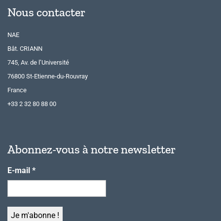
Nous contacter
NAE
Bât. CRIANN
745, Av. de l’Université
76800 St-Etienne-du-Rouvray
France
+33 2 32 80 88 00
Abonnez-vous à notre newsletter
E-mail
*