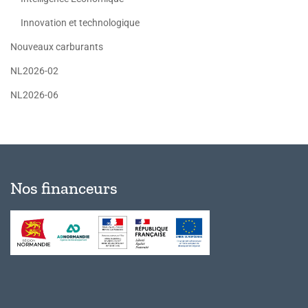
Innovation et technologique
Nouveaux carburants
NL2026-02
NL2026-06
Nos financeurs