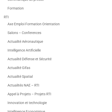
Formation
RTI
Axe Emploi Formation Orientation
Salons – Conferences
Actualité Aéronautique
Intelligence Artificielle
Actualité Défense et Sécurité
Actualité Gifas
Actualité Spatial
Actualités NAE – RTI
Appel à Projets – Projets RTI
Innovation et technologie
Intelligence Economique