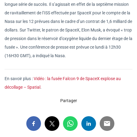
longue série de succès. Il s’agissait en effet de la septième mission
de ravitaillement de l’ISS effectuée par SpaceX pour le compte de la
Nasa sur les 12 prévues dans le cadre d’un contrat de 1,6 milliard de
dollars. Sur Twitter, le patron de SpaceX, Elon Musk, a évoqué « trop
de pression dans le réservoir d’oxygène liquide du dernier étage de la
fusée ». Une conférence de presse est prévue ce lundi à 12h30
(16H30 GMT), a indiqué la Nasa.
En savoir plus :
Vidéo : la fusée Falcon 9 de SpaceX explose au
décollage – Spatial
.
Partager