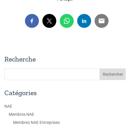
Recherche
Catégories
NAE
Membres NAE
Membres NAE Entreprises