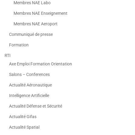
Membres NAE Labo
Membres NAE Enseignement
Membres NAE Aeroport
Communiqué de presse
Formation
RTI
Axe Emploi Formation Orientation
Salons – Conferences
Actualité Aéronautique
Intelligence Artificielle
Actualité Défense et Sécurité
Actualité Gifas
Actualité Spatial