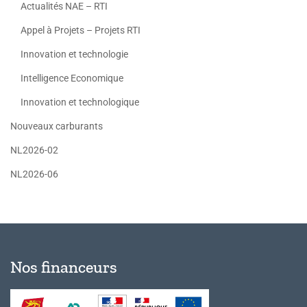
Actualités NAE – RTI
Appel à Projets – Projets RTI
Innovation et technologie
Intelligence Economique
Innovation et technologique
Nouveaux carburants
NL2026-02
NL2026-06
Nos financeurs