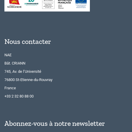
Nous contacter
NAE
Bât. CRIANN
745, Av. de l’Université
76800 St-Etienne-du-Rouvray
France
+33 2 32 80 88 00
Abonnez-vous à notre newsletter