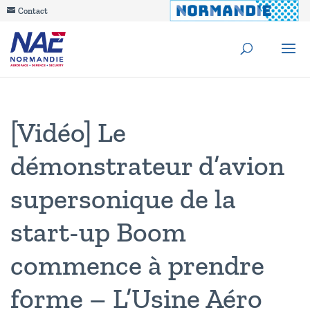
Contact
[Vidéo] Le
démonstrateur d’avion
supersonique de la
start-up Boom
commence à prendre
forme – L’Usine Aéro