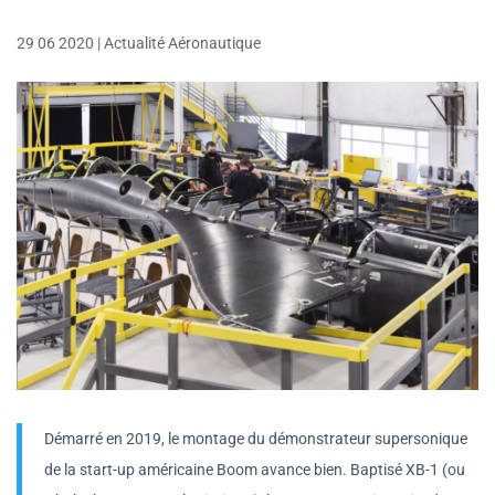
29 06 2020
|
Actualité Aéronautique
Démarré en 2019, le montage du démonstrateur supersonique
de la start-up américaine Boom avance bien. Baptisé XB-1 (ou