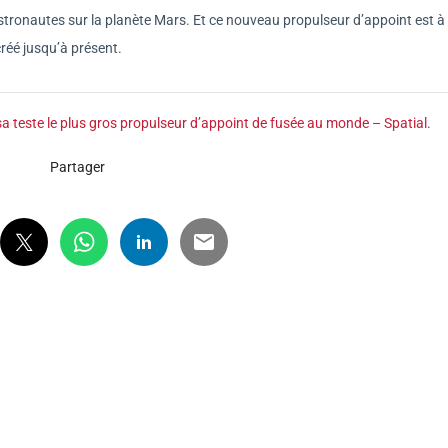
stronautes sur la planète Mars. Et ce nouveau propulseur d’appoint est à 
créé jusqu’à présent.
asa teste le plus gros propulseur d’appoint de fusée au monde – Spatial
.
Partager