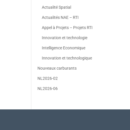
Actualité Spatial
Actualités NAE – RTI
Appel à Projets – Projets RTI
Innovation et technologie
Intelligence Economique
Innovation et technologique
Nouveaux carburants
NL2026-02
NL2026-06