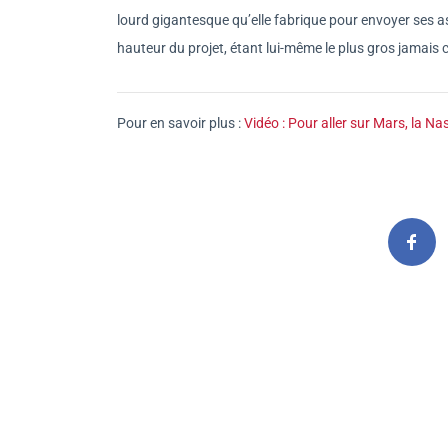
lourd gigantesque qu’elle fabrique pour envoyer ses a
hauteur du projet, étant lui-même le plus gros jamais 
Pour en savoir plus :
Vidéo : Pour aller sur Mars, la N