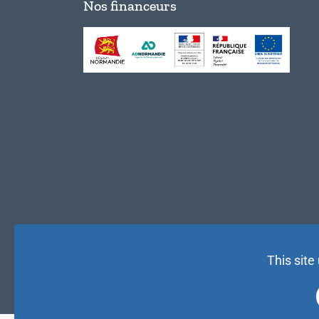
Nos financeurs
This site