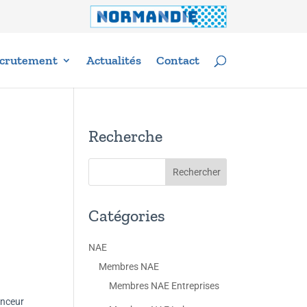
crutement
Actualités
Contact
Recherche
Catégories
NAE
Membres NAE
Membres NAE Entreprises
anceur