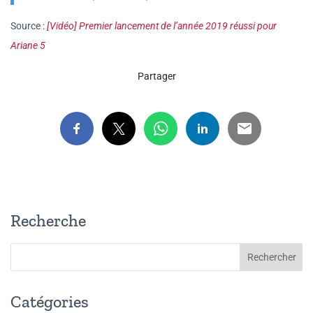
Source :
[Vidéo] Premier lancement de l’année 2019 réussi pour
Ariane 5
Partager
Recherche
Catégories