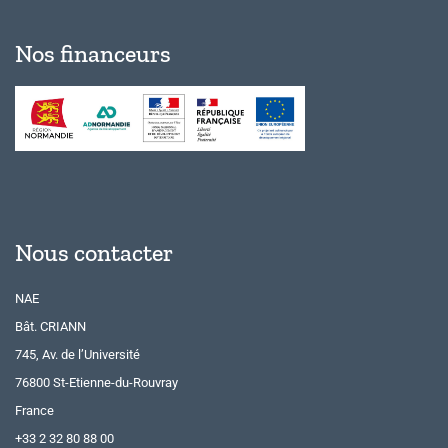
Nos financeurs
Nous contacter
NAE
Bât. CRIANN
745, Av. de l’Université
76800 St-Etienne-du-Rouvray
France
+33 2 32 80 88 00