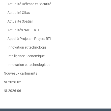
Actualité Défense et Sécurité
Actualité Gifas
Actualité Spatial
Actualités NAE – RTI
Appel à Projets – Projets RTI
Innovation et technologie
Intelligence Economique
Innovation et technologique
Nouveaux carburants
NL2026-02
NL2026-06