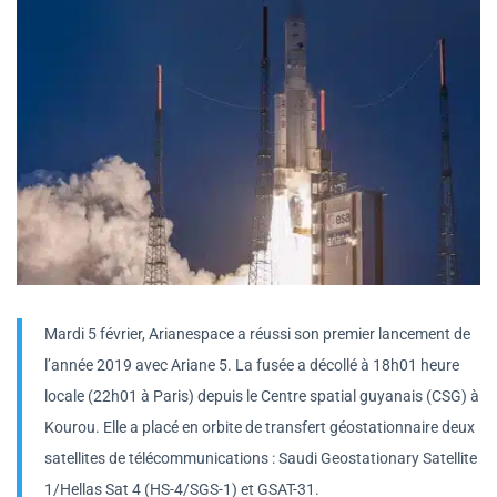
Mardi 5 février, Arianespace a réussi son premier lancement de
l’année 2019 avec Ariane 5. La fusée a décollé à 18h01 heure
locale (22h01 à Paris) depuis le Centre spatial guyanais (CSG) à
Kourou. Elle a placé en orbite de transfert géostationnaire deux
satellites de télécommunications : Saudi Geostationary Satellite
1/Hellas Sat 4 (HS-4/SGS-1) et GSAT-31.