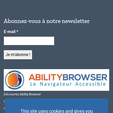
Abonnez-vous à notre newsletter
E-mail
*
Découvrez Ability Browser
Installer Ability Browser sur Windows
Installer Ability Browser sur Mac
This site uses cookies and gives you