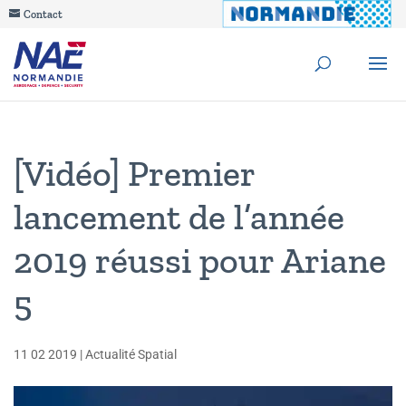
Contact
[Vidéo] Premier
lancement de l’année
2019 réussi pour Ariane
5
11 02 2019
|
Actualité Spatial