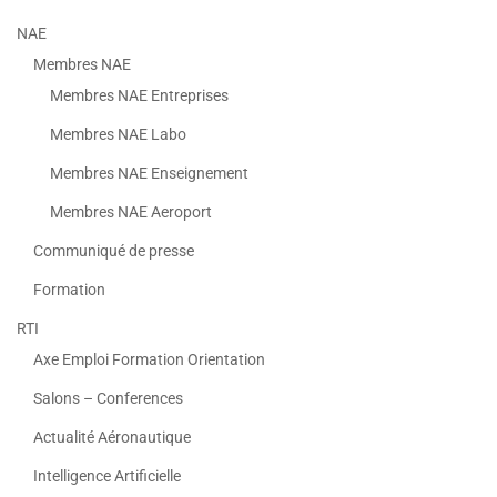
NAE
Membres NAE
Membres NAE Entreprises
Membres NAE Labo
Membres NAE Enseignement
Membres NAE Aeroport
Communiqué de presse
Formation
RTI
Axe Emploi Formation Orientation
Salons – Conferences
Actualité Aéronautique
Intelligence Artificielle