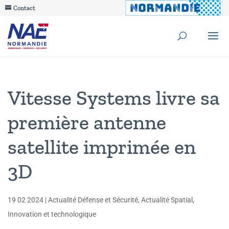
Contact
Vitesse Systems livre sa
première antenne
satellite imprimée en
3D
19 02 2024
|
Actualité Défense et Sécurité
,
Actualité Spatial
,
Innovation et technologique