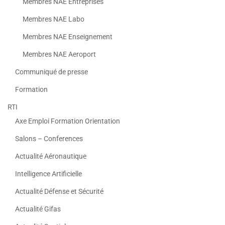
Membres NAE Entreprises
Membres NAE Labo
Membres NAE Enseignement
Membres NAE Aeroport
Communiqué de presse
Formation
RTI
Axe Emploi Formation Orientation
Salons – Conferences
Actualité Aéronautique
Intelligence Artificielle
Actualité Défense et Sécurité
Actualité Gifas