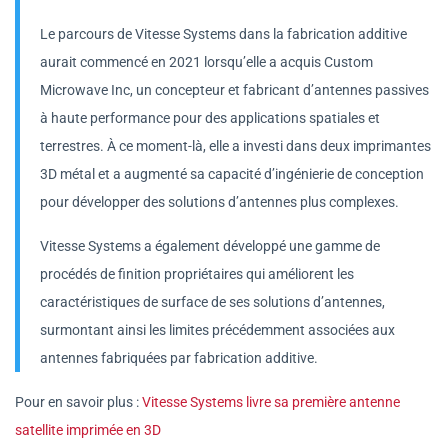
Le parcours de Vitesse Systems dans la fabrication additive
aurait commencé en 2021 lorsqu’elle a acquis Custom
Microwave Inc, un concepteur et fabricant d’antennes passives
à haute performance pour des applications spatiales et
terrestres. À ce moment-là, elle a investi dans deux imprimantes
3D métal et a augmenté sa capacité d’ingénierie de conception
pour développer des solutions d’antennes plus complexes.
Vitesse Systems a également développé une gamme de
procédés de finition propriétaires qui améliorent les
caractéristiques de surface de ses solutions d’antennes,
surmontant ainsi les limites précédemment associées aux
antennes fabriquées par fabrication additive.
Pour en savoir plus :
Vitesse Systems livre sa première antenne
satellite imprimée en 3D