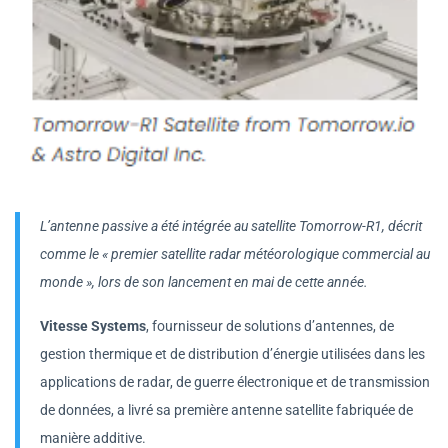
L’antenne passive a été intégrée au satellite Tomorrow-R1, décrit
comme le « premier satellite radar météorologique commercial au
monde », lors de son lancement en mai de cette année.
Vitesse Systems
, fournisseur de solutions d’antennes, de
gestion thermique et de distribution d’énergie utilisées dans les
applications de radar, de guerre électronique et de transmission
de données, a livré sa première antenne satellite fabriquée de
manière additive.