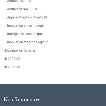
Actualité Spatial
Actualités NAE – RTI
Appel à Projets – Projets RTI
Innovation et technologie
Intelligence Economique
Innovation et technologique
Nouveaux carburants
NL2026-02
NL2026-06
Nos financeurs