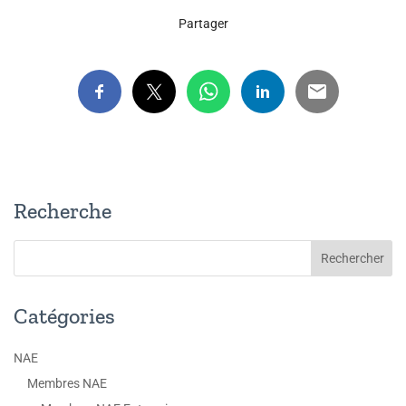
Partager
Recherche
Catégories
NAE
Membres NAE