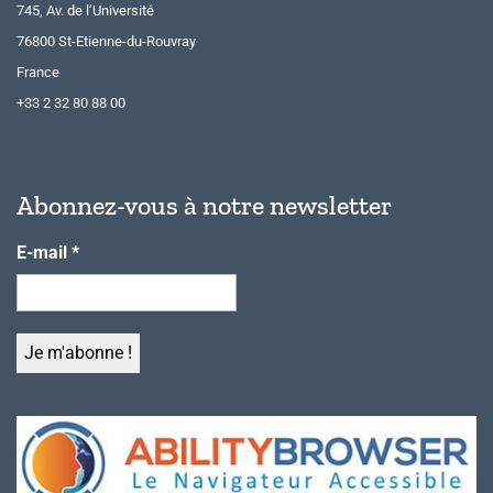
745, Av. de l’Université
76800 St-Etienne-du-Rouvray
France
+33 2 32 80 88 00
Abonnez-vous à notre newsletter
E-mail
*