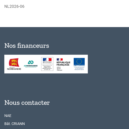
NL2026-06
Nos financeurs
Nous contacter
NAE
Bât. CRIANN