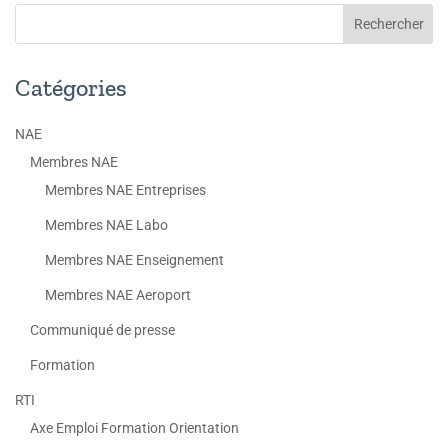
Catégories
NAE
Membres NAE
Membres NAE Entreprises
Membres NAE Labo
Membres NAE Enseignement
Membres NAE Aeroport
Communiqué de presse
Formation
RTI
Axe Emploi Formation Orientation