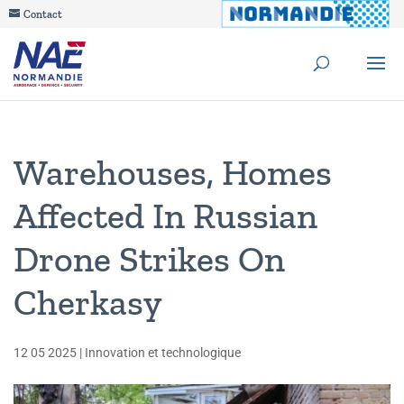
Contact
Warehouses, Homes
Affected In Russian
Drone Strikes On
Cherkasy
12 05 2025
|
Innovation et technologique