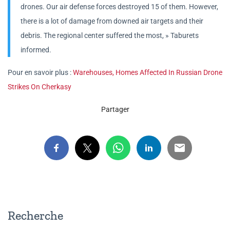
drones. Our air defense forces destroyed 15 of them. However,
there is a lot of damage from downed air targets and their
debris. The regional center suffered the most, » Taburets
informed.
Pour en savoir plus :
Warehouses, Homes Affected In Russian Drone
Strikes On Cherkasy
Partager
Recherche