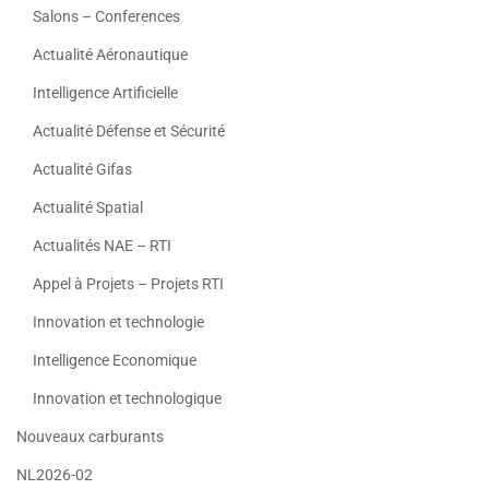
Salons – Conferences
Actualité Aéronautique
Intelligence Artificielle
Actualité Défense et Sécurité
Actualité Gifas
Actualité Spatial
Actualités NAE – RTI
Appel à Projets – Projets RTI
Innovation et technologie
Intelligence Economique
Innovation et technologique
Nouveaux carburants
NL2026-02