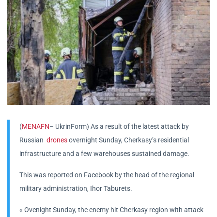
(
MENAFN
– UkrinForm) As a result of the latest attack by
Russian
drones
overnight Sunday, Cherkasy’s residential
infrastructure and a few warehouses sustained damage.
This was reported on Facebook by the head of the regional
military administration, Ihor Taburets.
« Ovenight Sunday, the enemy hit Cherkasy region with attack