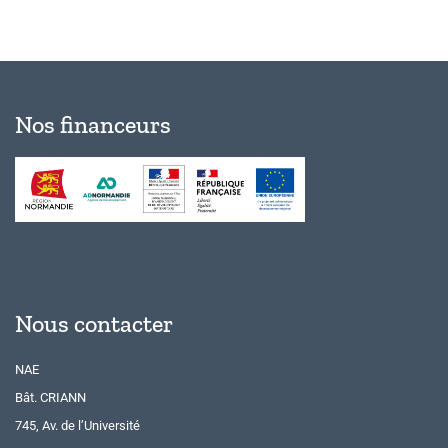
Nos financeurs
Nous contacter
NAE
Bât. CRIANN
745, Av. de l’Université