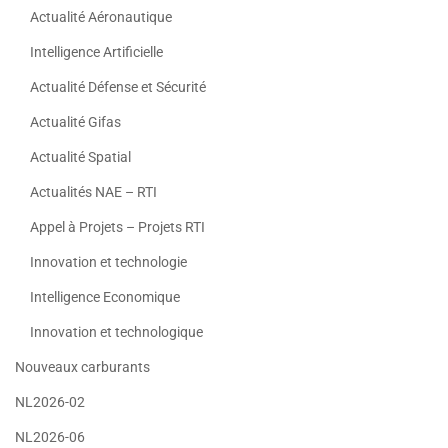
Actualité Aéronautique
Intelligence Artificielle
Actualité Défense et Sécurité
Actualité Gifas
Actualité Spatial
Actualités NAE – RTI
Appel à Projets – Projets RTI
Innovation et technologie
Intelligence Economique
Innovation et technologique
Nouveaux carburants
NL2026-02
NL2026-06