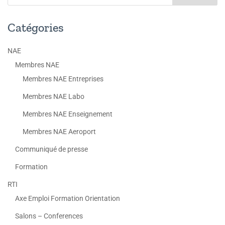
Catégories
NAE
Membres NAE
Membres NAE Entreprises
Membres NAE Labo
Membres NAE Enseignement
Membres NAE Aeroport
Communiqué de presse
Formation
RTI
Axe Emploi Formation Orientation
Salons – Conferences