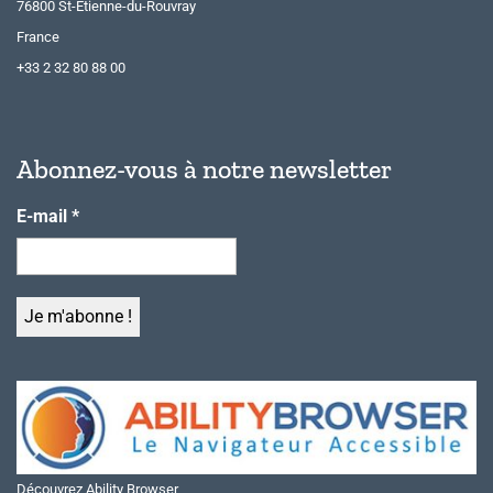
76800 St-Etienne-du-Rouvray
France
+33 2 32 80 88 00
Abonnez-vous à notre newsletter
E-mail
*
Découvrez Ability Browser