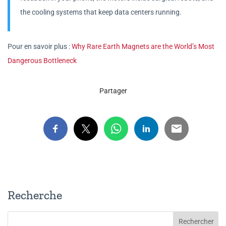
the cooling systems that keep data centers running.
Pour en savoir plus :
Why Rare Earth Magnets are the World’s Most
Dangerous Bottleneck
Partager
Recherche