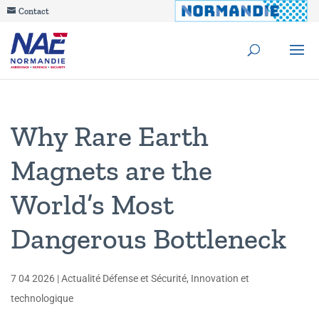
Contact
Why Rare Earth
Magnets are the
World’s Most
Dangerous Bottleneck
7 04 2026
|
Actualité Défense et Sécurité
,
Innovation et
technologique